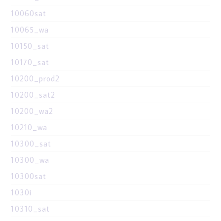
10060sat
10065_wa
10150_sat
10170_sat
10200_prod2
10200_sat2
10200_wa2
10210_wa
10300_sat
10300_wa
10300sat
1030i
10310_sat