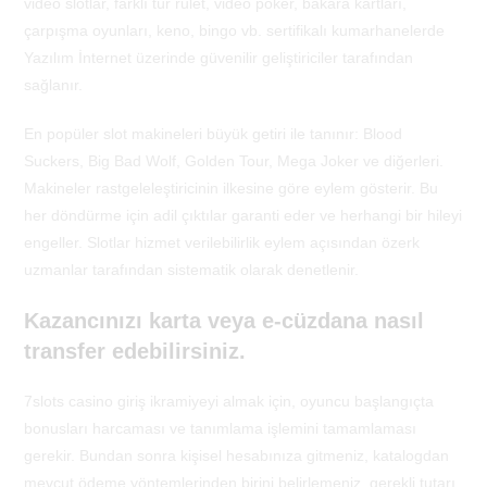
video slotlar, farklı tür rulet, video poker, bakara kartları,
çarpışma oyunları, keno, bingo vb. sertifikalı kumarhanelerde
Yazılım İnternet üzerinde güvenilir geliştiriciler tarafından
sağlanır.
En popüler slot makineleri büyük getiri ile tanınır: Blood
Suckers, Big Bad Wolf, Golden Tour, Mega Joker ve diğerleri.
Makineler rastgeleleştiricinin ilkesine göre eylem gösterir. Bu
her döndürme için adil çıktılar garanti eder ve herhangi bir hileyi
engeller. Slotlar hizmet verilebilirlik eylem açısından özerk
uzmanlar tarafından sistematik olarak denetlenir.
Kazancınızı karta veya e-cüzdana nasıl
transfer edebilirsiniz.
7slots casino giriş ikramiyeyi almak için, oyuncu başlangıçta
bonusları harcaması ve tanımlama işlemini tamamlaması
gerekir. Bundan sonra kişisel hesabınıza gitmeniz, katalogdan
mevcut ödeme yöntemlerinden birini belirlemeniz, gerekli tutarı