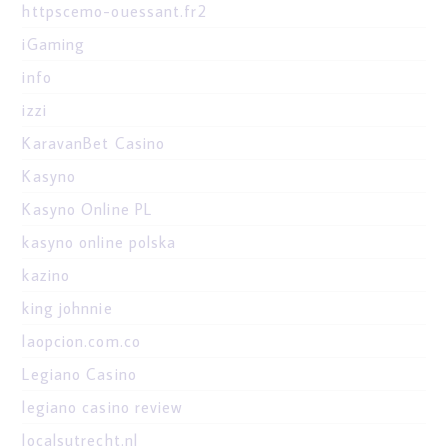
httpscemo-ouessant.fr2
iGaming
info
izzi
KaravanBet Casino
Kasyno
Kasyno Online PL
kasyno online polska
kazino
king johnnie
laopcion.com.co
Legiano Casino
legiano casino review
localsutrecht.nl