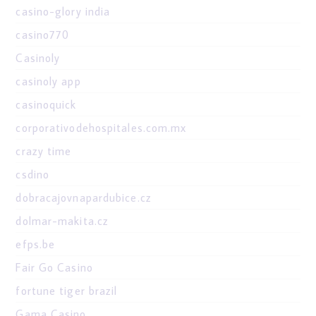
casino-glory india
casino770
Casinoly
casinoly app
casinoquick
corporativodehospitales.com.mx
crazy time
csdino
dobracajovnapardubice.cz
dolmar-makita.cz
efps.be
Fair Go Casino
fortune tiger brazil
Gama Casino