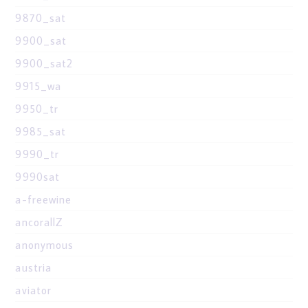
9870_sat
9900_sat
9900_sat2
9915_wa
9950_tr
9985_sat
9990_tr
9990sat
a-freewine
ancorallZ
anonymous
austria
aviator