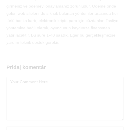
girmeniz ve ödemeyi onaylamanız zorunludur. Ödeme önde
gelen web sitelerinde sık sık bulunan yöntemler arasında her
türlü banka kartı, elektronik kripto para için cüzdanlar. Tasfiye
yöntemine bağlı olarak, oyuncunun kaydınıza finansman
yatırılacaktır. Bu süre 1-48 saatlik. Eğer bu gerçekleşmezse,
yardım teknik destek gerekir.
Pridaj komentár
Comment
Enter