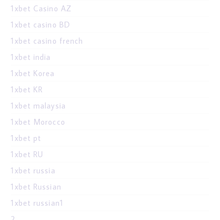
1xbet Casino AZ
1xbet casino BD
1xbet casino french
1xbet india
1xbet Korea
1xbet KR
1xbet malaysia
1xbet Morocco
1xbet pt
1xbet RU
1xbet russia
1xbet Russian
1xbet russian1
2