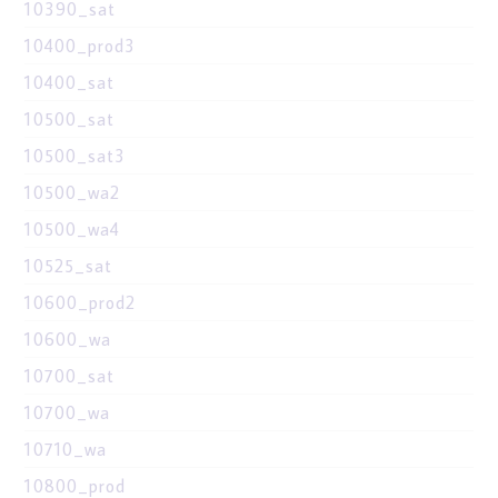
10390_sat
10400_prod3
10400_sat
10500_sat
10500_sat3
10500_wa2
10500_wa4
10525_sat
10600_prod2
10600_wa
10700_sat
10700_wa
10710_wa
10800_prod