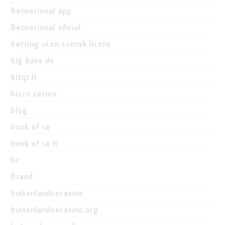
Betnacional app
Betnacional oficial
betting utan svensk licens
big bass de
bitqt.it
bizzo casino
blog
book of ra
book of ra it
br
Brand
buitenlandsecasino
buitenlandsecasino.org