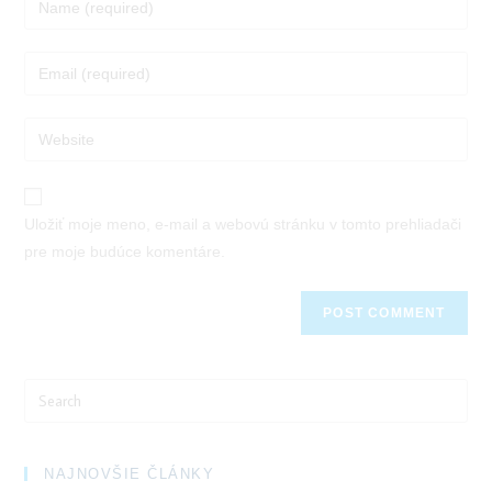
your
name
Enter
or
your
username
email
Enter
your
website
URL
Uložiť moje meno, e-mail a webovú stránku v tomto prehliadači
(optional)
pre moje budúce komentáre.
Search
for:
NAJNOVŠIE ČLÁNKY