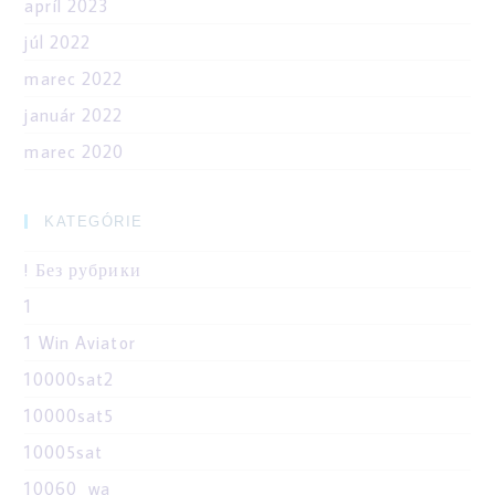
apríl 2023
júl 2022
marec 2022
január 2022
marec 2020
KATEGÓRIE
! Без рубрики
1
1 Win Aviator
10000sat2
10000sat5
10005sat
10060_wa