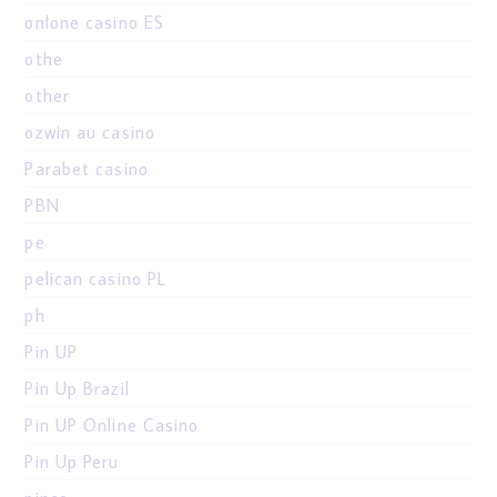
onlone casino ES
othe
other
ozwin au casino
Parabet casino
PBN
pe
pelican casino PL
ph
Pin UP
Pin Up Brazil
Pin UP Online Casino
Pin Up Peru