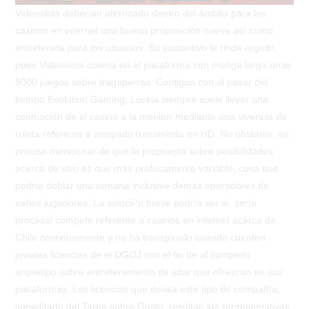
Videoslots deberían aterrizado dentro del ámbito para los
casinos en internet una buena proposición nueva así­ como
entretenida para los usuarios. Su sustantivo le rinde orgullo,
pues Videoslots cuenta en el plataforma con manga larga unas
9000 juegos sobre tragaperras. Contiguo con el pasar del
tiempo Evolution Gaming, Luckia siempre suele llevar una
conmoción de el casino a la monitor mediante una vivencia de
ruleta referente a avispado transmitida en HD. No obstante, es
preciso mencionar de que la propuesta sobre posibilidades
acerca de vivo es que más profusamente variable, cosa que
podría doblar una romana inclusive demás operadores de
varios jugadores. La solucií³n breve podrí­a ser sí, serí­a
procesal competir referente a casinos en internet acerca de
Chile continuamente y no ha transpirado cuando cuenten
joviales licencias de el DGOJ con el fin de al completo
arquetipo sobre entretenimiento de azar que ofrezcan en sus
plataformas. Las licencias que desea este tipo de compañía,
supeditado del Tarea sobre Gasto, resultan las representativas