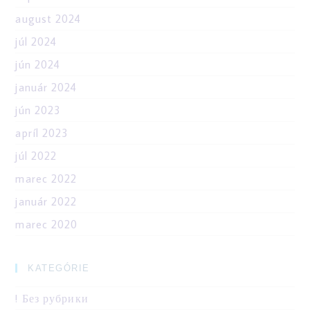
august 2024
júl 2024
jún 2024
január 2024
jún 2023
apríl 2023
júl 2022
marec 2022
január 2022
marec 2020
KATEGÓRIE
! Без рубрики