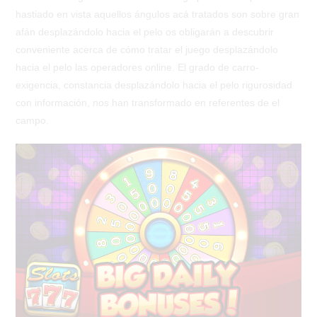
hastiado en vista aquellos ángulos acá tratados son sobre gran
afán desplazándolo hacia el pelo os obligarán a descubrir
conveniente acerca de cómo tratar el juego desplazándolo
hacia el pelo las operadores online. El grado de carro-
exigencia, constancia desplazándolo hacia el pelo rigurosidad
con información, nos han transformado en referentes de el
campo.