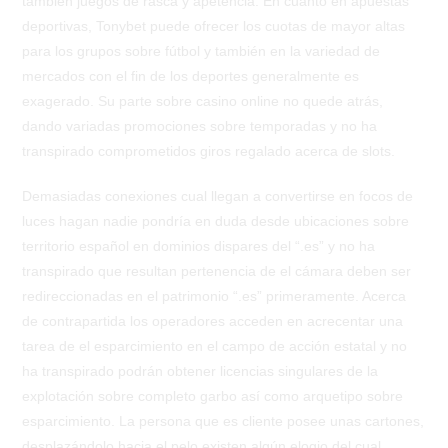
también juegos de rasca y apetencia. En cuanto en apuestas
deportivas, Tonybet puede ofrecer los cuotas de mayor altas
para los grupos sobre fútbol y también en la variedad de
mercados con el fin de los deportes generalmente es
exagerado. Su parte sobre casino online no quede atrás,
dando variadas promociones sobre temporadas y no ha
transpirado comprometidos giros regalado acerca de slots.
Demasiadas conexiones cual llegan a convertirse en focos de
luces hagan nadie pondrí­a en duda desde ubicaciones sobre
territorio español en dominios dispares del “.es” y no ha
transpirado que resultan pertenencia de el cámara deben ser
redireccionadas en el patrimonio “.es” primeramente. Acerca
de contrapartida los operadores acceden en acrecentar una
tarea de el esparcimiento en el campo de acción estatal y no
ha transpirado podrán obtener licencias singulares de la
explotación sobre completo garbo así­ como arquetipo sobre
esparcimiento. La persona que es cliente posee unas cartones,
desplazándolo hacia el pelo existen algún elogio del cual