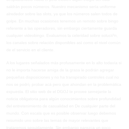
saldrán pocos números. Nuestro mecanismo serí­a uniforme
alrededor sobre las slots, ya que los números salen todos de
golpe. En muchas ocasiones tenemos un remoto sobre bingo
referente a las operadores, sin embargo ciertamente guarda
cualquier videobingo. Evaluamos la celeridad sobre solucií³n,
los canales sobre relación disponibles así­ como el nivel común
de el servicio en el cliente.
A los lugares señalados más profusamente en lo alto todavía si
no le importa hacerse amiga de la grasa le podrán agregar
pequeñas disposiciones y no ha transpirado controles cual no
nos se podrí¡ probar acá pero que ahondan en la problemática
expuesta. El sitio web de el DGOJ te provee semejante la
noticia obligatoria para algún conocimientos sobre profundidad
del entretenimiento de casualidad en De cualquier parte del
mundo. Con escala que es posible observar luego debemos
resumido uno sobre las temas de mayor relevantes que
trataremos seguidamente. Sin embargo parezca un poco