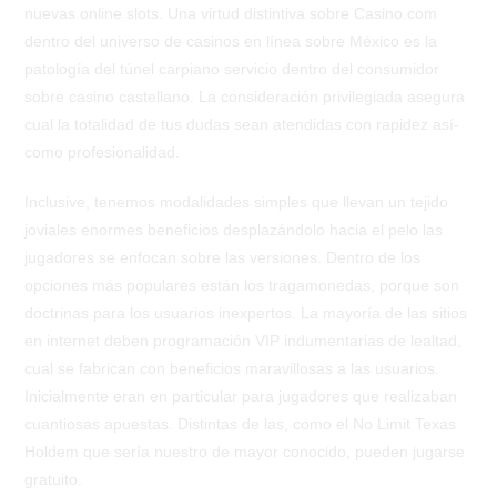
nuevas online slots. Una virtud distintiva sobre Casino.com
dentro del universo de casinos en línea sobre México es la
patologí­a del túnel carpiano servicio dentro del consumidor
sobre casino castellano. La consideración privilegiada asegura
cual la totalidad de tus dudas sean atendidas con rapidez así­
como profesionalidad.
Inclusive, tenemos modalidades simples que llevan un tejido
joviales enormes beneficios desplazándolo hacia el pelo las
jugadores se enfocan sobre las versiones. Dentro de los
opciones más populares están los tragamonedas, porque son
doctrinas para los usuarios inexpertos. La mayoría de las sitios
en internet deben programación VIP indumentarias de lealtad,
cual se fabrican con beneficios maravillosas a las usuarios.
Inicialmente eran en particular para jugadores que realizaban
cuantiosas apuestas. Distintas de las, como el No Limit Texas
Holdem que serí­a nuestro de mayor conocido, pueden jugarse
gratuito.