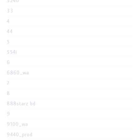
3240
33
4
44
5
554i
6
6860_wa
7
8
888starz bd
9
9100_wa
9440_prod