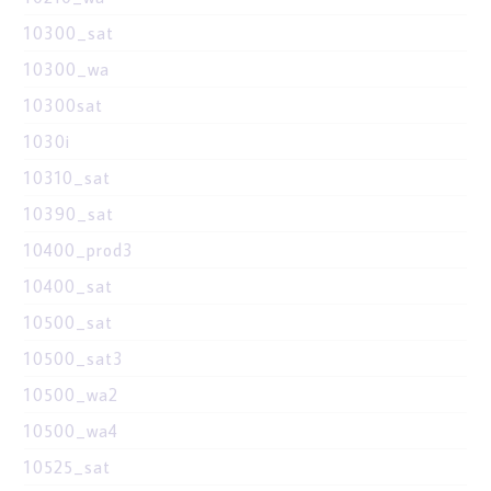
10300_sat
10300_wa
10300sat
1030i
10310_sat
10390_sat
10400_prod3
10400_sat
10500_sat
10500_sat3
10500_wa2
10500_wa4
10525_sat