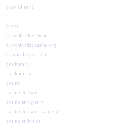
book of ra it
br
Brand
buitenlandsecasino
buitenlandsecasino.org
bukmacherzy online
casibom tr
casibom-tg
casino
casino en ligne
casino en ligne fr
casino en ligne france 2
casino onlina ca