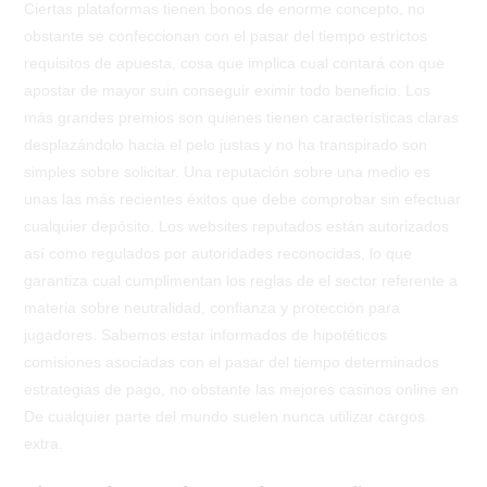
Ciertas plataformas tienen bonos de enorme concepto, no
obstante se confeccionan con el pasar del tiempo estrictos
requisitos de apuesta, cosa que implica cual contará con que
apostar de mayor suin conseguir eximir todo beneficio. Los
más grandes premios son quienes tienen características claras
desplazándolo hacia el pelo justas y no ha transpirado son
simples sobre solicitar. Una reputación sobre una medio es
unas las más recientes éxitos que debe comprobar sin efectuar
cualquier depósito. Los websites reputados están autorizados
así­ como regulados por autoridades reconocidas, lo que
garantiza cual cumplimentan los reglas de el sector referente a
materia sobre neutralidad, confianza y protección para
jugadores. Sabemos estar informados de hipotéticos
comisiones asociadas con el pasar del tiempo determinados
estrategias de pago, no obstante las mejores casinos online en
De cualquier parte del mundo suelen nunca utilizar cargos
extra.