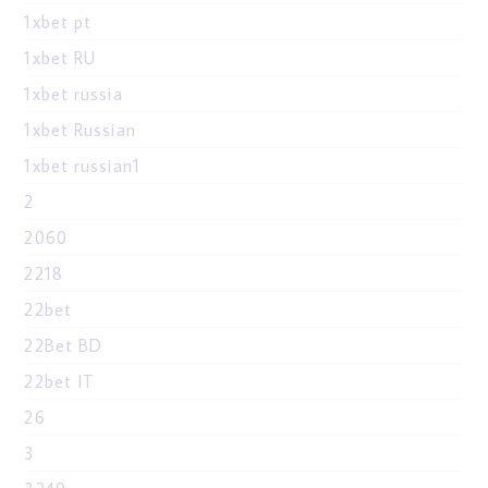
1xbet pt
1xbet RU
1xbet russia
1xbet Russian
1xbet russian1
2
2060
2218
22bet
22Bet BD
22bet IT
26
3