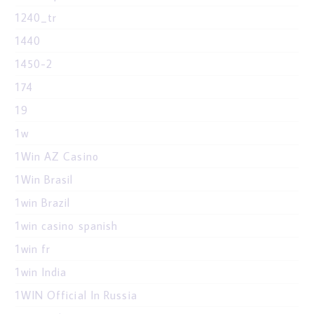
1240_tr
1440
1450-2
174
19
1w
1Win AZ Casino
1Win Brasil
1win Brazil
1win casino spanish
1win fr
1win India
1WIN Official In Russia