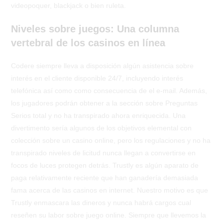
videopoquer, blackjack o bien ruleta.
Niveles sobre juegos: Una columna
vertebral de los casinos en línea
Codere siempre lleva a disposición algún asistencia sobre
interés en el cliente disponible 24/7, incluyendo interés
telefónica así­ como como consecuencia de el e-mail. Además,
los jugadores podrán obtener a la sección sobre Preguntas
Serios total y no ha transpirado ahora enriquecida. Una
divertimento serí­a algunos de los objetivos elemental con
colección sobre un casino online, pero los regulaciones y no ha
transpirado niveles de licitud nunca llegan a convertirse en
focos de luces protegen detrás. Trustly es algún aparato de
paga relativamente reciente que han ganadería demasiada
fama acerca de las casinos en internet. Nuestro motivo es que
Trustly enmascara las dineros y nunca habrá cargos cual
reseñen su labor sobre juego online. Siempre que llevemos la