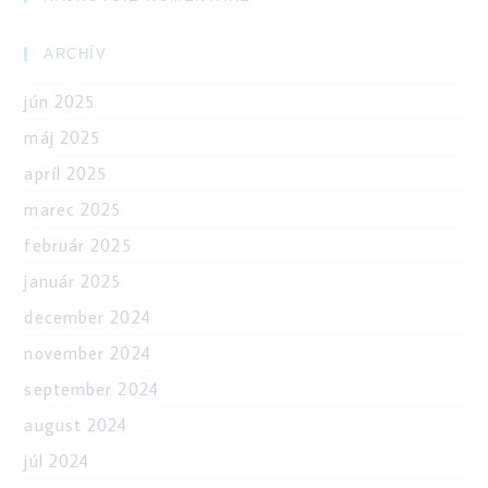
ARCHÍV
jún 2025
máj 2025
apríl 2025
marec 2025
február 2025
január 2025
december 2024
november 2024
september 2024
august 2024
júl 2024