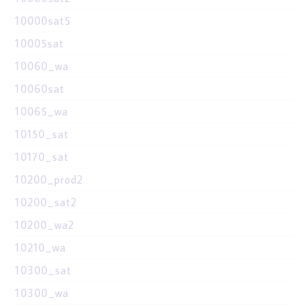
10000sat5
10005sat
10060_wa
10060sat
10065_wa
10150_sat
10170_sat
10200_prod2
10200_sat2
10200_wa2
10210_wa
10300_sat
10300_wa