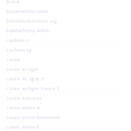
Brand
buitenlandsecasino
buitenlandsecasino.org
bukmacherzy online
casibom tr
casibom-tg
casino
casino en ligne
casino en ligne fr
casino en ligne france 2
casino onlina ca
casino online ar
casino online buitenland
casinò online it