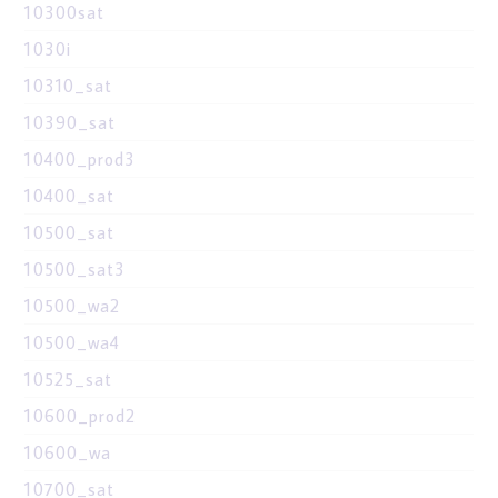
10300sat
1030i
10310_sat
10390_sat
10400_prod3
10400_sat
10500_sat
10500_sat3
10500_wa2
10500_wa4
10525_sat
10600_prod2
10600_wa
10700_sat