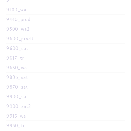
9100_wa
9440_prod
9500_wa2
9600_prod3
9600_sat
9617_tr
9650_wa
9835_sat
9870_sat
9900_sat
9900_sat2
9915_wa
9950_tr