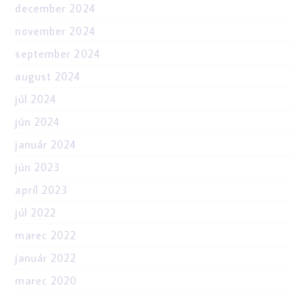
december 2024
november 2024
september 2024
august 2024
júl 2024
jún 2024
január 2024
jún 2023
apríl 2023
júl 2022
marec 2022
január 2022
marec 2020