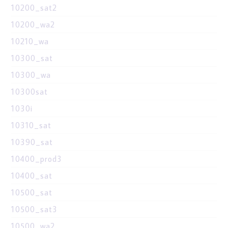
10200_sat2
10200_wa2
10210_wa
10300_sat
10300_wa
10300sat
1030i
10310_sat
10390_sat
10400_prod3
10400_sat
10500_sat
10500_sat3
10500_wa2