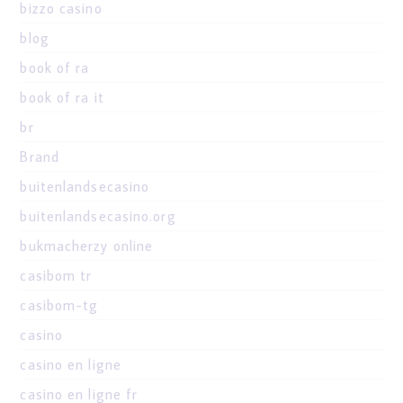
bizzo casino
blog
book of ra
book of ra it
br
Brand
buitenlandsecasino
buitenlandsecasino.org
bukmacherzy online
casibom tr
casibom-tg
casino
casino en ligne
casino en ligne fr