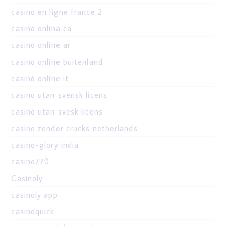
casino en ligne france 2
casino onlina ca
casino online ar
casino online buitenland
casinò online it
casino utan svensk licens
casino utan svesk licens
casino zonder crucks netherlands
casino-glory india
casino770
Casinoly
casinoly app
casinoquick