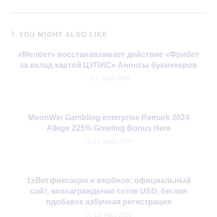
YOU MIGHT ALSO LIKE
«Мелбет» восстанавливает действие «Фрибет
за вклад картой ЦУПИС» Анонсы букмекеров
3. mája 2025
MoonWin Gambling enterprise Remark 2024
Allege 225% Greeting Bonus Here
24. apríla 2025
1xBet фиксация и вербное: официальный
сайт, вознаграждение сотке USD, беглая
вдобавок азбучная регистрация
13. mája 2025