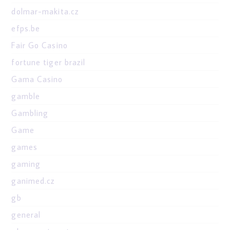
dolmar-makita.cz
efps.be
Fair Go Casino
fortune tiger brazil
Gama Casino
gamble
Gambling
Game
games
gaming
ganimed.cz
gb
general