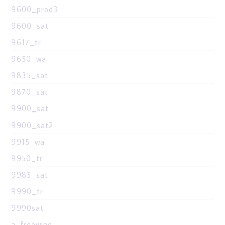
9600_prod3
9600_sat
9617_tr
9650_wa
9835_sat
9870_sat
9900_sat
9900_sat2
9915_wa
9950_tr
9985_sat
9990_tr
9990sat
a-freewine