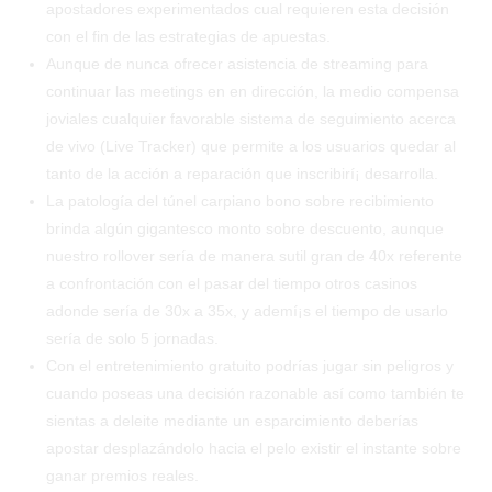
apostadores experimentados cual requieren esta decisión
con el fin de las estrategias de apuestas.
Aunque de nunca ofrecer asistencia de streaming para
continuar las meetings en en dirección, la medio compensa
joviales cualquier favorable sistema de seguimiento acerca
de vivo (Live Tracker) que permite a los usuarios quedar al
tanto de la acción a reparación que inscribirí¡ desarrolla.
La patologí­a del túnel carpiano bono sobre recibimiento
brinda algún gigantesco monto sobre descuento, aunque
nuestro rollover serí­a de manera sutil gran de 40x referente
a confrontación con el pasar del tiempo otros casinos
adonde serí­a de 30x a 35x, y ademí¡s el tiempo de usarlo
serí­a de solo 5 jornadas.
Con el entretenimiento gratuito podrías jugar sin peligros y
cuando poseas una decisión razonable así­ como también te
sientas a deleite mediante un esparcimiento deberías
apostar desplazándolo hacia el pelo existir el instante sobre
ganar premios reales.