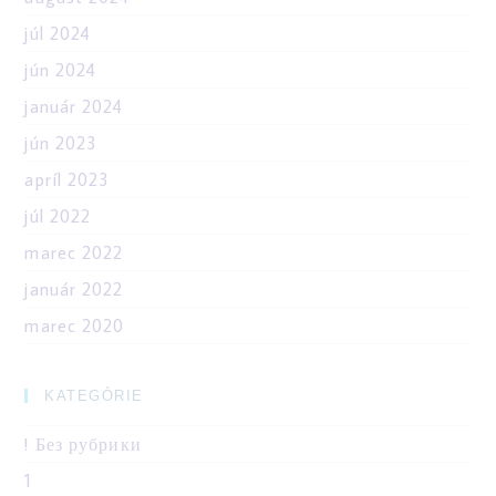
júl 2024
jún 2024
január 2024
jún 2023
apríl 2023
júl 2022
marec 2022
január 2022
marec 2020
KATEGÓRIE
! Без рубрики
1