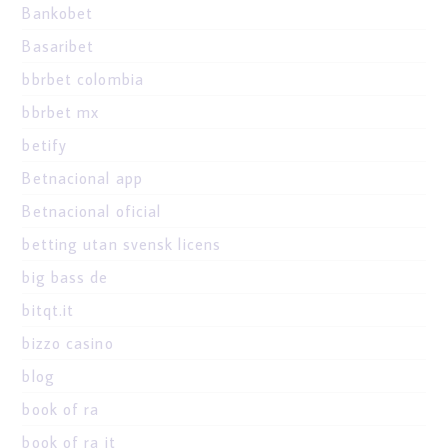
Bankobet
Basaribet
bbrbet colombia
bbrbet mx
betify
Betnacional app
Betnacional oficial
betting utan svensk licens
big bass de
bitqt.it
bizzo casino
blog
book of ra
book of ra it