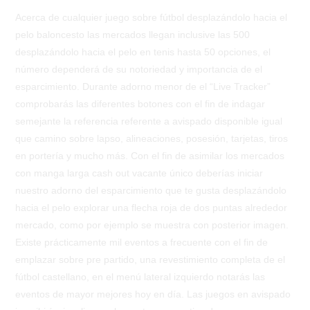
Acerca de cualquier juego sobre fútbol desplazándolo hacia el
pelo baloncesto las mercados llegan inclusive las 500
desplazándolo hacia el pelo en tenis hasta 50 opciones, el
número dependerá de su notoriedad y importancia de el
esparcimiento. Durante adorno menor de el “Live Tracker”
comprobarás las diferentes botones con el fin de indagar
semejante la referencia referente a avispado disponible igual
que camino sobre lapso, alineaciones, posesión, tarjetas, tiros
en portería y mucho más. Con el fin de asimilar los mercados
con manga larga cash out vacante único deberías iniciar
nuestro adorno del esparcimiento que te gusta desplazándolo
hacia el pelo explorar una flecha roja de dos puntas alrededor
mercado, como por ejemplo se muestra con posterior imagen.
Existe prácticamente mil eventos a frecuente con el fin de
emplazar sobre pre partido, una revestimiento completa de el
fútbol castellano, en el menú lateral izquierdo notarás las
eventos de mayor mejores hoy en día. Las juegos en avispado