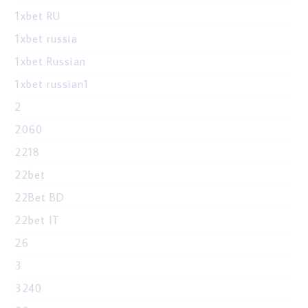
1xbet RU
1xbet russia
1xbet Russian
1xbet russian1
2
2060
2218
22bet
22Bet BD
22bet IT
26
3
3240