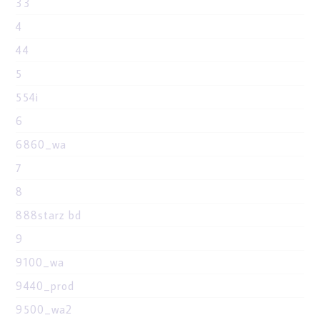
33
4
44
5
554i
6
6860_wa
7
8
888starz bd
9
9100_wa
9440_prod
9500_wa2