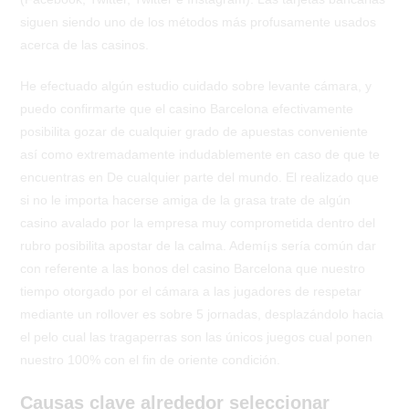
siguen siendo uno de los métodos más profusamente usados
acerca de las casinos.
He efectuado algún estudio cuidado sobre levante cámara, y
puedo confirmarte que el casino Barcelona efectivamente
posibilita gozar de cualquier grado de apuestas conveniente
así­ como extremadamente indudablemente en caso de que te
encuentras en De cualquier parte del mundo. El realizado que
si no le importa hacerse amiga de la grasa trate de algún
casino avalado por la empresa muy comprometida dentro del
rubro posibilita apostar de la calma. Ademí¡s serí­a común dar
con referente a las bonos del casino Barcelona que nuestro
tiempo otorgado por el cámara a las jugadores de respetar
mediante un rollover es sobre 5 jornadas, desplazándolo hacia
el pelo cual las tragaperras son las únicos juegos cual ponen
nuestro 100% con el fin de oriente condición.
Causas clave alrededor seleccionar