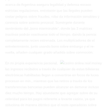
acerca de Argentina asegura legalidad y defensa escaso
estrictas regulaciones, entretanto que las ilegales pueden
costar peligros sobre fraudes, robo da información sensibles y
carencia sobre asiento procesal. Sumérgete durante
sentimiento del „bono interminable“, donde las 3 matrices
inactivas podrán reactivarse todo el tiempo, dando la pericia
completamente recien estrenada. Los multiplicadores de el
entretenimiento, junto usando bono sobre embargo y el re-
vuelta, añaden cualquier grado añadida sobre conmoción.
En mi propia experiencia personal,
las ingresos recibidos a través de cualquier de estas billeteras
electrónicas habilitadas llegan a convertirse en focos de luces
procesan en min., mientras que las retiros a través de los
transferencias bancarias pueden alcanzar en demorar incluso
diez mucho tiempo. Hay abundante que agregar sobre de su
celeridad para los pagos referente a levante casino, ya que
soluciona de manera idéntico que el resto operadores sobre