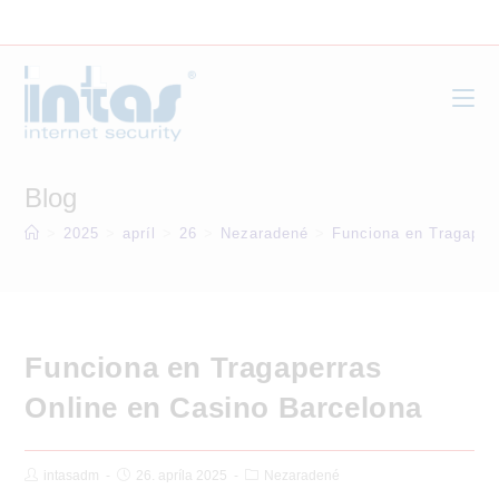
Skip
to
content
Blog
>
2025
>
apríl
>
26
>
Nezaradené
>
Funciona en Tragaper
Funciona en Tragaperras
Online en Casino Barcelona
Post
Post
Post
intasadm
26. apríla 2025
Nezaradené
Author:
published:
Category: