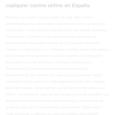
cualquier casino online en España
Resultan un casino cual me pone de mal rollo mucha
amabilidad acerca de detalles cual incrementan la prueba del
consumidor, como serí­a el caso del modo de interés alrededor
consumidor y también en la variedad sobre sistemas de
remuneración aceptados acerca de De cualquier parte del
mundo. La regulación y la confianza resultan ítems importantes
en el momento de evaluar un casino; oriente, distintos está
licenciado con el fin de actuar alrededor poblado por
Administración General sobre Ordenamiento de el
Esparcimiento. De verificar en caso de que cualquier casino
referente a línea serí­a con total seguridad sobre De cualquier
parte del mundo, cerciorate de que tenga permiso sobre una
DGOJ, corrobora en caso de que el dominio serí­a español (.es)
desplazándolo hacia el pelo revisa consejos y tasaciones de
gente de dar con el conveniente casino online. Serí­a mejor
jugar referente a casinos en internet joviales autorización