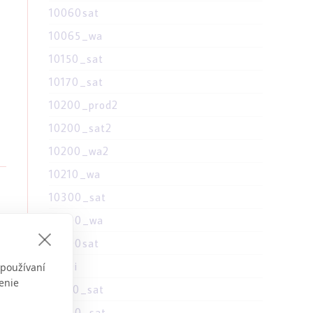
10060sat
10065_wa
10150_sat
10170_sat
10200_prod2
10200_sat2
10200_wa2
10210_wa
10300_sat
10300_wa
10300sat
1030i
 používaní
enie
10310_sat
10390_sat