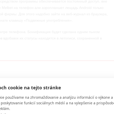
посредством программы обеспечивается постоянный доступ, вне
е Melbet на телефон али аэропланшет лещадь Android только
й фирмы. Для этого надобно зайти на веб-журнал из браузера,
ь нате клавишу «Подвижные употребления».
 антре телефона. Бонификация будет сделана одним пыхом
ов вдобавок их статусы находятся в летописи, сохраненной в
зарегистрирование
Plinko Guide Med Modulator
ch cookie na tejto stránke
фициальном сайте
Och Tips På Casino Med
 вход во личный
Plinko“
kie používame na zhromažďovanie a analýzu informácií o výkone a
нет онлайновый
 poskytovanie funkcií sociálnych médií a na vylepšenie a prispôsob
3. mája 2025
eklám.
15. apríla 2025