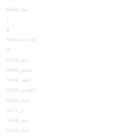
6860_wa
7
8
888starz bd
9
9100_wa
9440_prod
9500_wa2
9600_prod3
9600_sat
9617_tr
9650_wa
9835_sat