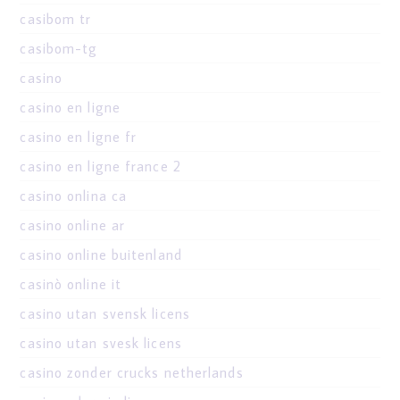
casibom tr
casibom-tg
casino
casino en ligne
casino en ligne fr
casino en ligne france 2
casino onlina ca
casino online ar
casino online buitenland
casinò online it
casino utan svensk licens
casino utan svesk licens
casino zonder crucks netherlands