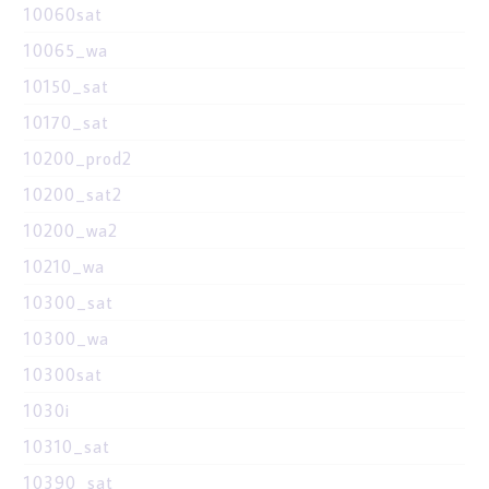
10060sat
10065_wa
10150_sat
10170_sat
10200_prod2
10200_sat2
10200_wa2
10210_wa
10300_sat
10300_wa
10300sat
1030i
10310_sat
10390_sat