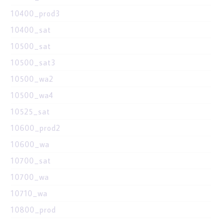
10400_prod3
10400_sat
10500_sat
10500_sat3
10500_wa2
10500_wa4
10525_sat
10600_prod2
10600_wa
10700_sat
10700_wa
10710_wa
10800_prod