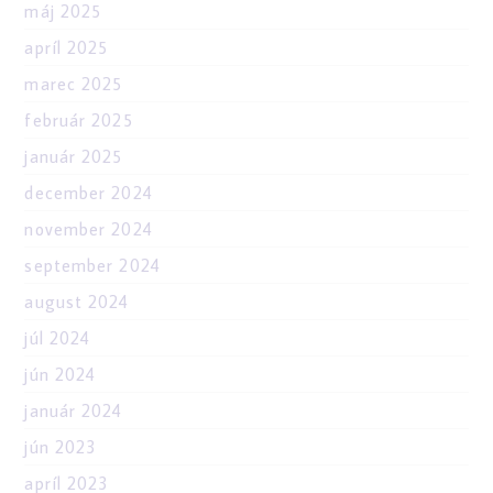
máj 2025
apríl 2025
marec 2025
február 2025
január 2025
december 2024
november 2024
september 2024
august 2024
júl 2024
jún 2024
január 2024
jún 2023
apríl 2023