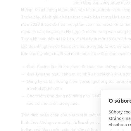
trình tặng bạn vòng quay miễn 
không. Khách hàng khám phá hầu hết mọi danh sách sòng 
Trước đây, đánh giá cờ bạc trực tuyến bên trong Hy Lạp ch
năm 2013 thuộc sở hữu một phần của nhà nước. Kể từ năm 
nghĩa là các chuyên gia Hy Lạp có nhiều trang web sòng b
Trong khi bạn đến từ Hy Lạp, dưới đây là một số Guru về sò
các doanh nghiệp cờ bạc được đặt trong tab 'Được đề xuất
trên các tùy chọn tuyệt vời nhất tìm kiếm ở đầu danh sách 
Cafe Casino là một lựa chọn tốt khác cho những ai đang
Anh ấy đang ngày càng được nhiều người chú ý và trở nê
Đăng ký và tận hưởng niềm vui cùng chúng tôi, tải xuống
trò chơi để bắt đầu.
Các nhóm ứng dụng nổi tiếng như NetEnt, Playtech và 
O súboro
các trò chơi chất lượng cao.
Súbory coo
Trên đỉnh ngăn chặn của phạm vi là một số ít tên sòng bạc
stránok, na
hình thức không có mua lại, là lựa chọn của chúng tôi về c
obsahu a r
Indiana và Massachusetts dự kiến ​​sẽ hợp pháp hóa sòng bạ