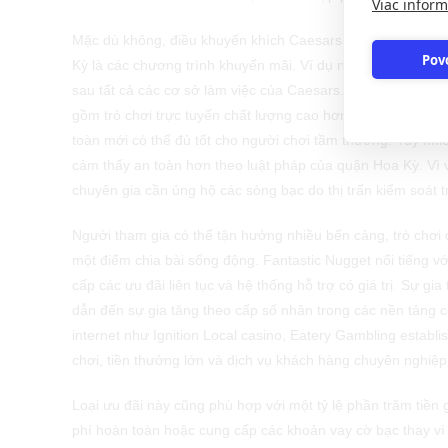
Viac inform
Mặc dù không, điều khuyến khích Caesars số hai đưa vào d
Pov
Kỳ là các chương trình khuyến mãi. Ví dụ như Caesars Re
sau tất cả các cơ sở làm việc của Caesars. Trong khi bạn sẽ
gồm trò chơi trực tuyến chất lượng cao hơn từ một số tổ c
toàn mới có thể đủ tốt cho người chơi tầm thường. Tuy nh
cảm thấy an toàn hơn theo luật pháp của quận Hoa Kỳ. Vì 
chuyên gia cần ủng hộ các sòng bạc do thị trấn kiểm soát tr
Người tham gia có thể tận hưởng nhiều bến cảng, trò chơi 
một điểm chia bài sống động. Fantastic Nugget nổi tiếng 
cấp các ưu đãi liên tục và hệ thống hỗ trợ có giá trị. Sự g
dẫn đến sự gia tăng theo cấp số nhân trong các nền tảng c
internet như Ignition Local casino, Eatery Gambling establi
chơi, tiền thưởng lớn và dịch vụ khách hàng chuyên nghiệp
Loại ưu đãi này cũng phù hợp với một tỷ lệ phần trăm tiền
phí hoàn toàn hoặc cung cấp các khoản vay cờ bạc thay vì y