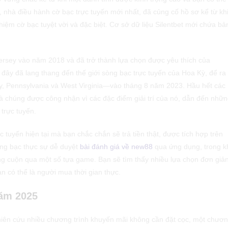
s, nhà điều hành cờ bạc trực tuyến mới nhất, đã củng cố hồ sơ kể từ kh
hiệm cờ bạc tuyệt vời và đặc biệt. Cơ sở dữ liệu Silentbet mới chứa bả
 jersey vào năm 2018 và đã trở thành lựa chọn được yêu thích của
đây đã lang thang đến thế giới sòng bạc trực tuyến của Hoa Kỳ, để ra
ey, Pennsylvania và West Virginia—vào tháng 8 năm 2023. Hầu hết các
à chúng được công nhận vì các đặc điểm giải trí của nó, dẫn đến nhữ
trực tuyến.
 tuyến hiện tại mà bạn chắc chắn sẽ trả tiền thật, được tích hợp trên
òng bạc thực sự dễ duyệt
bài đánh giá về new88
qua ứng dụng, trong k
g cuộn qua một số tựa game. Bạn sẽ tìm thấy nhiều lựa chọn đơn giản
n có thể là người mua thời gian thực.
năm 2025
hiên cứu nhiều chương trình khuyến mãi không cần đặt cọc, một chươ