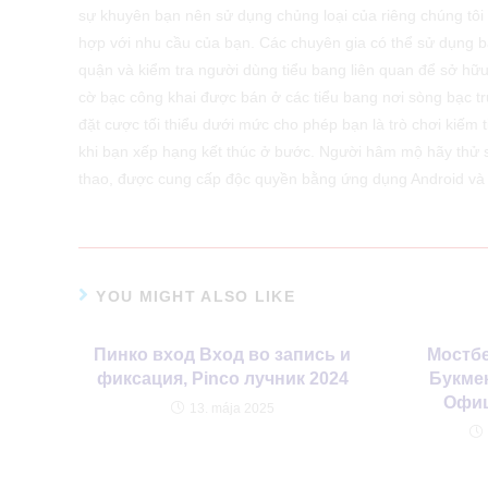
sự khuyên bạn nên sử dụng chủng loại của riêng chúng tôi 
hợp với nhu cầu của bạn. Các chuyên gia có thể sử dụng bà
quận và kiểm tra người dùng tiểu bang liên quan để sở hữ
cờ bạc công khai được bán ở các tiểu bang nơi sòng bạc tr
đặt cược tối thiểu dưới mức cho phép bạn là trò chơi kiếm tiề
khi bạn xếp hạng kết thúc ở bước. Người hâm mộ hãy thử sò
thao, được cung cấp độc quyền bằng ứng dụng Android và
YOU MIGHT ALSO LIKE
Пинко вход Вход во запись и
Мостбе
фиксация, Pinco лучник 2024
Букме
Офиц
13. mája 2025