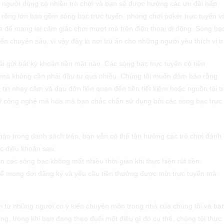
i người dùng có nhiều trò chơi và bạn sẽ được hưởng các ưu đãi hấp
rộng lớn bao gồm sòng bạc trực tuyến, phòng chơi poker trực tuyến v
a để mang lại cảm giác chơi mượt mà trên điện thoại di động. Sòng bạ
n chuyên sâu, vì vậy đây là nơi trú ẩn cho những người yêu thích vị tr
i gửi bất kỳ khoản tiền mặt nào. Các sòng bạc trực tuyến có tiền
c mà không cần phải đầu tư quá nhiều. Chúng tôi muốn đảm bảo rằng
tin nhạy cảm và đau đớn liên quan đến tiền tiết kiệm hoặc nguồn tài t
ỹ công nghệ mã hóa mà bạn chắc chắn sử dụng bởi các sòng bạc trực
nào trong danh sách trên, bạn vẫn có thể tận hưởng các trò chơi đánh
c điều khoản sau.
 các sòng bạc không mất nhiều thời gian khi thực hiện rút tiền.
thể mong đợi đăng ký và yêu cầu tiền thưởng được mời trực tuyến mà
từ những người có ý kiến ​​chuyên môn trong nhà của chúng tôi và bạ
, trong khi bạn đang theo đuổi một điều gì đó cụ thể, chúng tôi thực