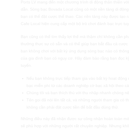
Ports LV mang đến một chương trình di động thân thiện vớ
dẫn. Sòng bạc Bovada Local cũng có một nền tảng di động 
bạn có thể đặt cược thể thao. Các nền tảng này được tạo r
Cafe Local hiện cung cấp một bộ trò chơi đánh bạc trực tuyế
Bạn cũng có thể tìm thấy lợi thế mà thậm chí không cần phả
thưởng thực sự có sẵn và có thể giúp bạn bắt đầu cá cượ
bạn không chơi với bất kỳ ứng dụng sòng bạc nào có thông 
của gia đình bạn có nguy cơ. Hãy đảm bảo rằng bạn đọc k
tuyến.
Nếu bạn không trực tiếp tham gia vào bất kỳ hoạt động 
bạc miễn phí từ các doanh nghiệp cờ bạc xã hội theo cá
Chúng tôi và bạn thích thú với thu nhập nhanh chóng nên
Tên gọi đã nói lên tất cả, và những người tham gia có 
không cần phải đặt cược tiền để bắt đầu dùng thử.
Những điều này đã nhận được sự công nhận hoàn toàn mới 
sẽ phù hợp với những người rất chuyên nghiệp. Nhưng không