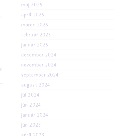
máj 2025
apríl 2025
ể
marec 2025
február 2025
január 2025
december 2024
november 2024
ng
september 2024
ợc
august 2024
júl 2024
jún 2024
január 2024
jún 2023
apríl 2023