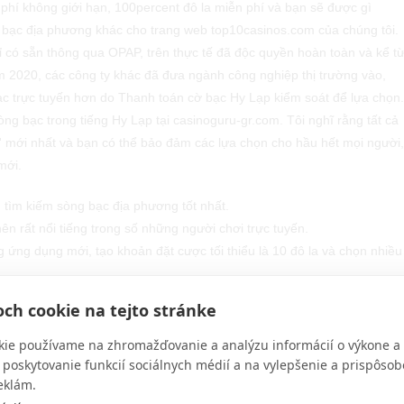
phí không giới hạn, 100percent đô la miễn phí và bạn sẽ được gì
bạc địa phương khác cho trang web top10casinos.com của chúng tôi.
ỉ có sẵn thông qua OPAP, trên thực tế đã độc quyền hoàn toàn và kể t
2020, các công ty khác đã đưa ngành công nghiệp thị trường vào,
ạc trực tuyến hơn do Thanh toán cờ bạc Hy Lạp kiểm soát để lựa chọn.
ng bạc trong tiếng Hy Lạp tại casinoguru-gr.com. Tôi nghĩ rằng tất cả
' mới nhất và bạn có thể bảo đảm các lựa chọn cho hầu hết mọi người,
mới.
 tìm kiếm sòng bạc địa phương tốt nhất.
n rất nổi tiếng trong số những người chơi trực tuyến.
 ứng dụng mới, tạo khoản đặt cược tối thiểu là 10 đô la và chọn nhiều
You'll Development thường được tìm kiếm, cung cấp danh mục đa dạng
ch cookie na tejto stránke
kie používame na zhromažďovanie a analýzu informácií o výkone a
 trực tuyến mà bạn chắc chắn sẽ gửi trên mọi yếu tố chung. Ở đây, tro
 poskytovanie funkcií sociálnych médií a na vylepšenie a prispôsob
ác nhãn hiệu doanh nghiệp cờ bạc hàng đầu trên thế giới hiện nay.
eklám.
c trực tuyến trong tương lai gần.