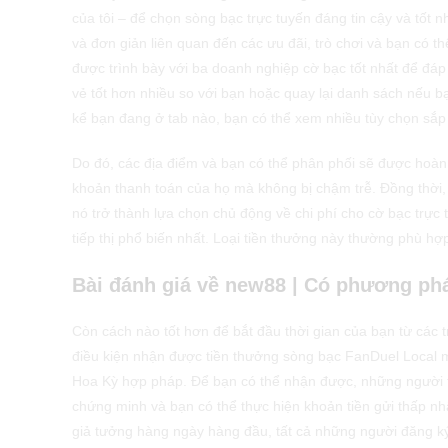
của tôi – để chọn sòng bạc trực tuyến đáng tin cậy và tốt
và đơn giản liên quan đến các ưu đãi, trò chơi và bạn có t
được trình bày với ba doanh nghiệp cờ bạc tốt nhất để đá
vẻ tốt hơn nhiều so với bạn hoặc quay lại danh sách nếu 
kể bạn đang ở tab nào, bạn có thể xem nhiều tùy chọn sắp
Do đó, các địa điểm và bạn có thể phân phối sẽ được hoàn 
khoản thanh toán của họ mà không bị chậm trễ. Đồng thời, v
nó trở thành lựa chọn chủ động về chi phí cho cờ bạc trự
tiếp thị phổ biến nhất. Loại tiền thưởng này thường phù hợ
Bài đánh giá về new88 | Có phương phá
Còn cách nào tốt hơn để bắt đầu thời gian của bạn từ các
điều kiện nhận được tiền thưởng sòng bạc FanDuel Local mới
Hoa Kỳ hợp pháp. Để bạn có thể nhận được, những người t
chứng minh và bạn có thể thực hiện khoản tiền gửi thấp nhấ
giả tưởng hàng ngày hàng đầu, tất cả những người đăng ký