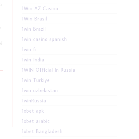
ù
1Win AZ Casino
1Win Brasil
n
1win Brazil
1win casino spanish
hể
1win fr
1win India
1WIN Official In Russia
1win Turkiye
1win uzbekistan
1winRussia
1xbet apk
1xbet arabic
1xbet Bangladesh