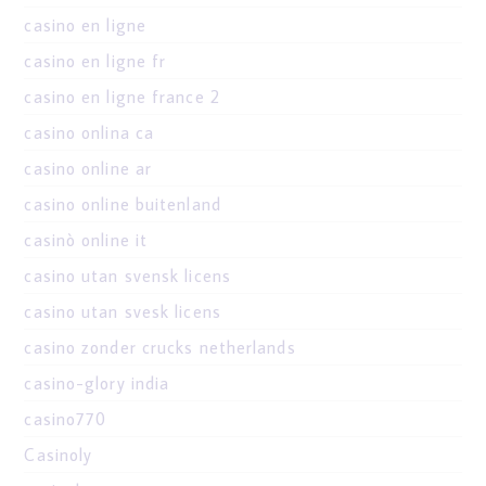
casino en ligne
casino en ligne fr
casino en ligne france 2
casino onlina ca
casino online ar
casino online buitenland
casinò online it
casino utan svensk licens
casino utan svesk licens
casino zonder crucks netherlands
casino-glory india
casino770
Casinoly