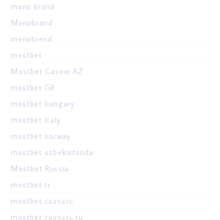
mono brand
Monobrand
monobrend
mostbet
Mostbet Casino AZ
mostbet GR
mostbet hungary
mostbet italy
mostbet norway
mostbet ozbekistonda
Mostbet Russia
mostbet tr
mostbet скачать
mostbet скачать ru