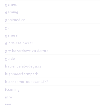
games
gaming
ganimed.cz
gb
general
glory-casinos tr
gry hazardowe za darmo
guide
haciendalabodega.cz
highmoorfarmpark
httpscemo-ouessant.fr2
iGaming
info
izzi