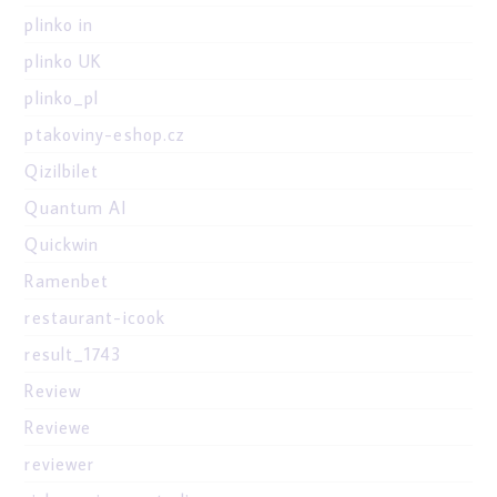
plinko in
plinko UK
plinko_pl
ptakoviny-eshop.cz
Qizilbilet
Quantum AI
Quickwin
Ramenbet
restaurant-icook
result_1743
Review
Reviewe
reviewer