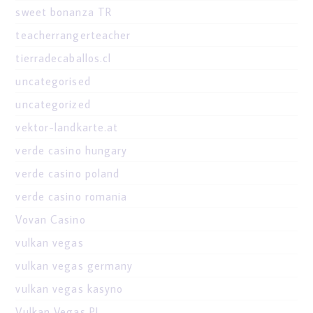
sweet bonanza TR
teacherrangerteacher
tierradecaballos.cl
uncategorised
uncategorized
vektor-landkarte.at
verde casino hungary
verde casino poland
verde casino romania
Vovan Casino
vulkan vegas
vulkan vegas germany
vulkan vegas kasyno
Vulkan Vegas PL