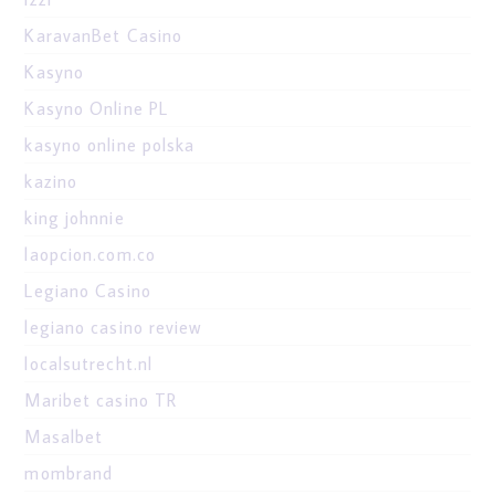
KaravanBet Casino
Kasyno
Kasyno Online PL
kasyno online polska
kazino
king johnnie
laopcion.com.co
Legiano Casino
legiano casino review
localsutrecht.nl
Maribet casino TR
Masalbet
mombrand