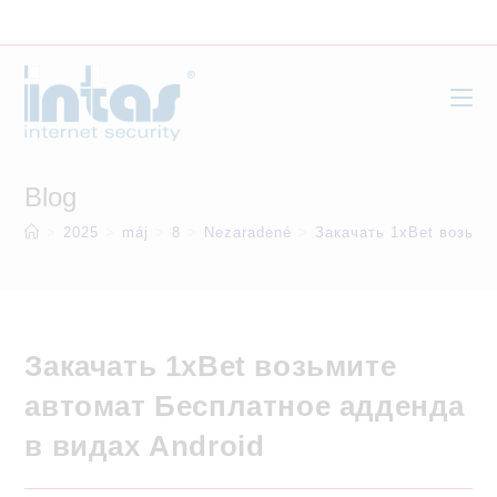
Skip
to
content
Blog
>
2025
>
máj
>
8
>
Nezaradené
>
Закачать 1xBet возьми
Закачать 1xBet возьмите
автомат Бесплатное адденда
в видах Android