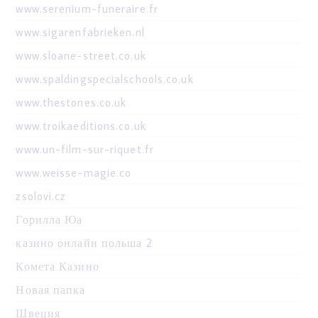
www.serenium-funeraire.fr
www.sigarenfabrieken.nl
www.sloane-street.co.uk
www.spaldingspecialschools.co.uk
www.thestones.co.uk
www.troikaeditions.co.uk
www.un-film-sur-riquet.fr
www.weisse-magie.co
zsolovi.cz
Горилла Юа
казино онлайн польша 2
Комета Казино
Новая папка
Швеция