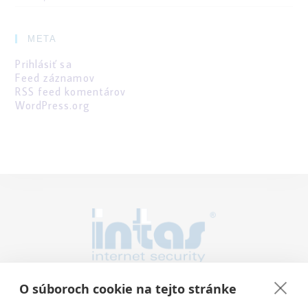
META
Prihlásiť sa
Feed záznamov
RSS feed komentárov
WordPress.org
O súboroch cookie na tejto stránke