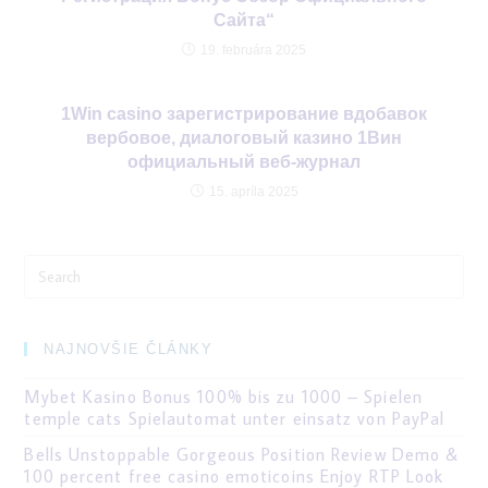
Сайта“
19. februára 2025
1Win casino зарегистрирование вдобавок
вербовое, диалоговый казино 1Вин
официальный веб-журнал
15. apríla 2025
Search
for:
NAJNOVŠIE ČLÁNKY
Mybet Kasino Bonus 100% bis zu 1000 – Spielen
temple cats Spielautomat unter einsatz von PayPal
Bells Unstoppable Gorgeous Position Review Demo &
100 percent free casino emoticoins Enjoy RTP Look