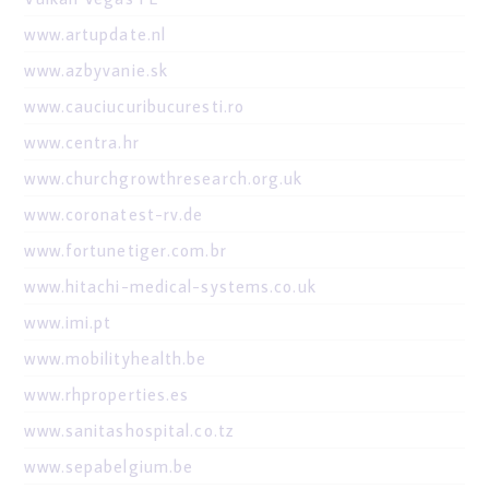
www.artupdate.nl
www.azbyvanie.sk
www.cauciucuribucuresti.ro
www.centra.hr
www.churchgrowthresearch.org.uk
www.coronatest-rv.de
www.fortunetiger.com.br
www.hitachi-medical-systems.co.uk
www.imi.pt
www.mobilityhealth.be
www.rhproperties.es
www.sanitashospital.co.tz
www.sepabelgium.be