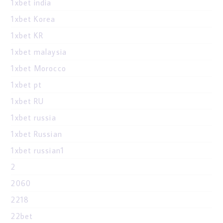
1xbet india
1xbet Korea
1xbet KR
1xbet malaysia
1xbet Morocco
1xbet pt
1xbet RU
1xbet russia
1xbet Russian
1xbet russian1
2
2060
2218
22bet