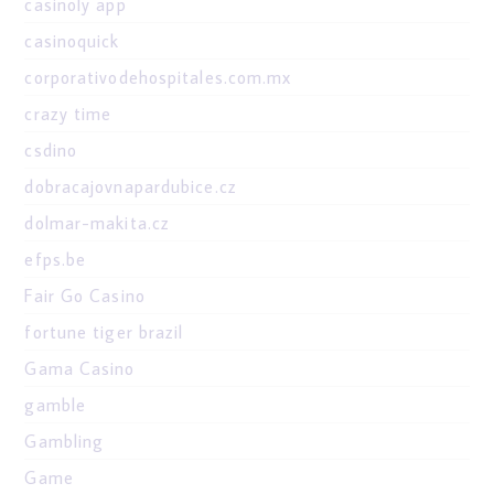
casinoly app
casinoquick
corporativodehospitales.com.mx
crazy time
csdino
dobracajovnapardubice.cz
dolmar-makita.cz
efps.be
Fair Go Casino
fortune tiger brazil
Gama Casino
gamble
Gambling
Game