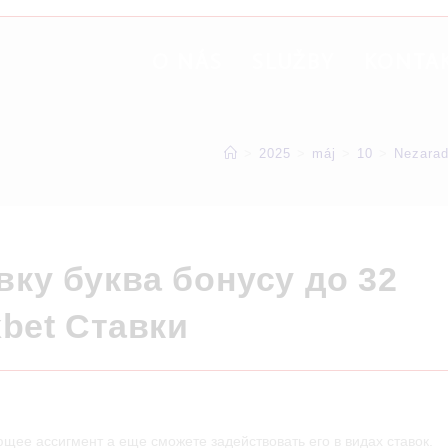
O NÁS
SLUŽBY
KONTA
>
2025
>
máj
>
10
>
Nezara
вку буква бонусу до 32
xbet Ставки
щее ассигмент а еще сможете задействовать его в видах ставок.