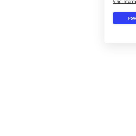
Viac inform
Pov