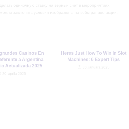
делать одиночную ставку на верный счет в мероприятиях,
 можно заключить условия изображены на вебстранице акции.
 grandes Casinos En
Heres Just How To Win In Slot
referente a Argentina
Machines: 6 Expert Tips
rio Actualizada 2025
30. januára 2025
20. apríla 2025