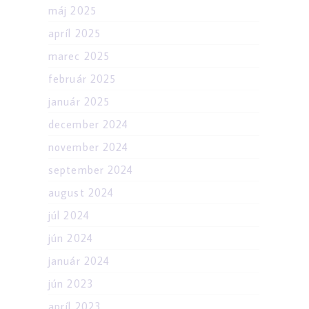
máj 2025
apríl 2025
marec 2025
február 2025
január 2025
december 2024
november 2024
september 2024
august 2024
júl 2024
jún 2024
január 2024
jún 2023
apríl 2023