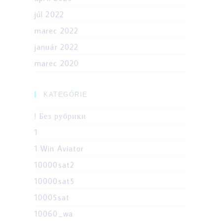
júl 2022
marec 2022
január 2022
marec 2020
KATEGÓRIE
! Без рубрики
1
1 Win Aviator
10000sat2
10000sat5
10005sat
10060_wa