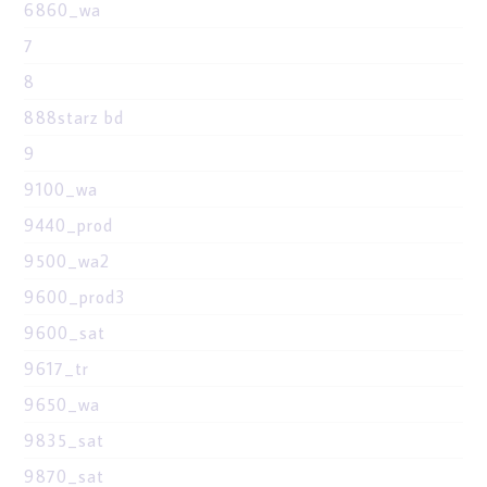
6860_wa
7
8
888starz bd
9
9100_wa
9440_prod
9500_wa2
9600_prod3
9600_sat
9617_tr
9650_wa
9835_sat
9870_sat