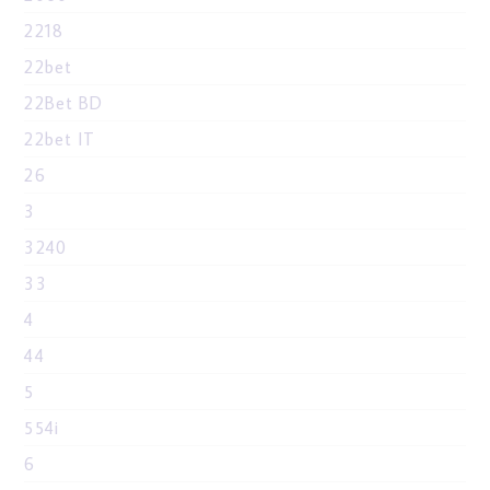
2218
22bet
22Bet BD
22bet IT
26
3
3240
33
4
44
5
554i
6