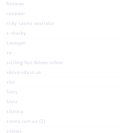
Reviewe
reviewer
ricky casino australia
s-drazby
savaspin
se
sizzling hot deluxe online
skovoroda.in.ua
slot
Slots
Slots`
slottica
stoms.com.ua (2)
stories