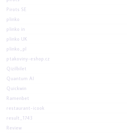
Pirots SE
plinko
plinko in
plinko UK
plinko_pl
ptakoviny-eshop.cz
Qizilbilet
Quantum AI
Quickwin
Ramenbet
restaurant-icook
result_1743
Review