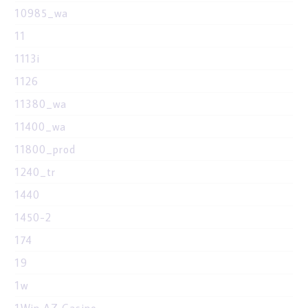
10985_wa
11
1113i
1126
11380_wa
11400_wa
11800_prod
1240_tr
1440
1450-2
174
19
1w