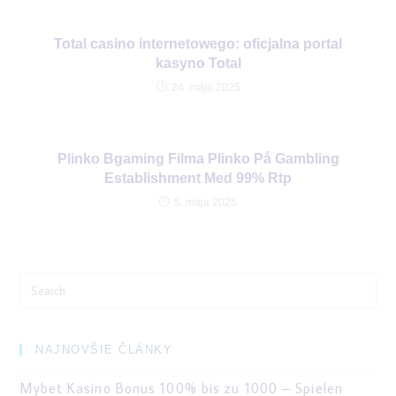
Total casino internetowego: oficjalna portal
kasyno Total
24. mája 2025
Plinko Bgaming Filma Plinko På Gambling
Establishment Med 99% Rtp
5. mája 2025
Search
for:
NAJNOVŠIE ČLÁNKY
Mybet Kasino Bonus 100% bis zu 1000 – Spielen