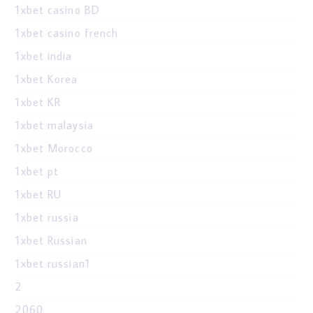
1xbet casino BD
1xbet casino french
1xbet india
1xbet Korea
1xbet KR
1xbet malaysia
1xbet Morocco
1xbet pt
1xbet RU
1xbet russia
1xbet Russian
1xbet russian1
2
2060