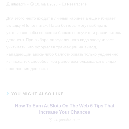
Post
Post
Post
intasadm
10. mája 2025
Nezaradené
Author:
published:
Category:
Для этого некто входит в личный кабинет а еще избирает
вкладку «Пополнить». Наши беттеры могут выбирать
уютные способы внесения банкнот получите и распишитесь
депонент. При выборе определенного вида заслуживает
учитывать, что оформляя транзакции на вывод,
нападающий авось-либо баллотировать только уединенно
из числа тех способов, кои ранее воспользовался в видах
пополнения депозита.
YOU MIGHT ALSO LIKE
How To Earn At Slots On The Web 6 Tips That
Increase Your Chances
24. januára 2025