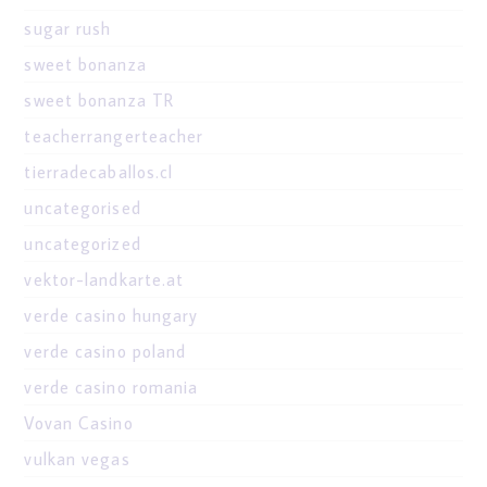
sugar rush
sweet bonanza
sweet bonanza TR
teacherrangerteacher
tierradecaballos.cl
uncategorised
uncategorized
vektor-landkarte.at
verde casino hungary
verde casino poland
verde casino romania
Vovan Casino
vulkan vegas