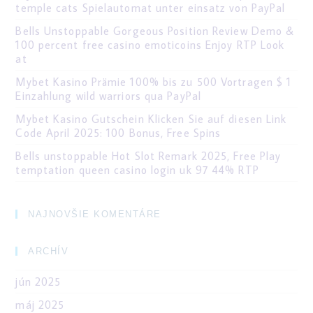
temple cats Spielautomat unter einsatz von PayPal
Bells Unstoppable Gorgeous Position Review Demo &
100 percent free casino emoticoins Enjoy RTP Look
at
Mybet Kasino Prämie 100% bis zu 500 Vortragen $ 1
Einzahlung wild warriors qua PayPal
Mybet Kasino Gutschein Klicken Sie auf diesen Link
Code April 2025: 100 Bonus, Free Spins
Bells unstoppable Hot Slot Remark 2025, Free Play
temptation queen casino login uk 97 44% RTP
NAJNOVŠIE KOMENTÁRE
ARCHÍV
jún 2025
máj 2025