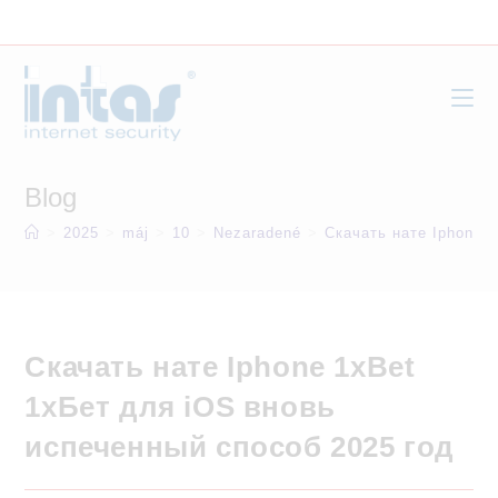
Skip
to
content
Blog
>
2025
>
máj
>
10
>
Nezaradené
>
Скачать нате Iphone 
Скачать нате Iphone 1xBet
1хБет для iOS вновь
испеченный способ 2025 год