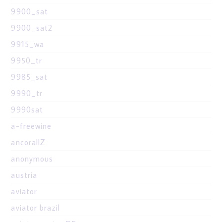
9900_sat
9900_sat2
9915_wa
9950_tr
9985_sat
9990_tr
9990sat
a-freewine
ancorallZ
anonymous
austria
aviator
aviator brazil