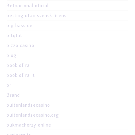
Betnacional oficial
betting utan svensk licens
big bass de
bitqt.it
bizzo casino
blog
book of ra
book of ra it
br
Brand
buitenlandsecasino
buitenlandsecasino.org
bukmacherzy online
casibom tr