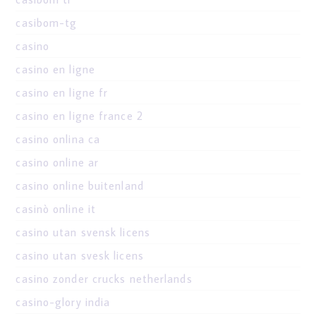
casibom-tg
casino
casino en ligne
casino en ligne fr
casino en ligne france 2
casino onlina ca
casino online ar
casino online buitenland
casinò online it
casino utan svensk licens
casino utan svesk licens
casino zonder crucks netherlands
casino-glory india