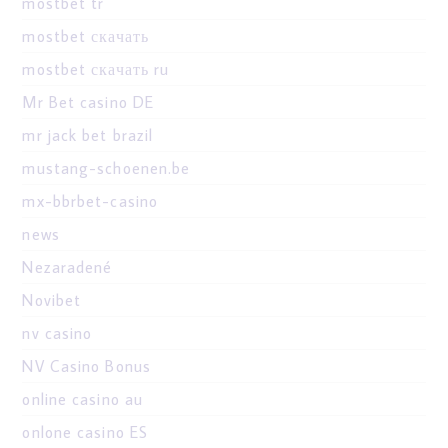
mostbet tr
mostbet скачать
mostbet скачать ru
Mr Bet casino DE
mr jack bet brazil
mustang-schoenen.be
mx-bbrbet-casino
news
Nezaradené
Novibet
nv casino
NV Casino Bonus
online casino au
onlone casino ES