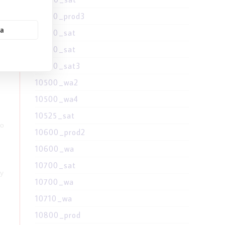
10400_prod3
r
ia
10400_sat
10500_sat
10500_sat3
10500_wa2
10500_wa4
10525_sat
do
10600_prod2
10600_wa
10700_sat
 y
10700_wa
10710_wa
10800_prod