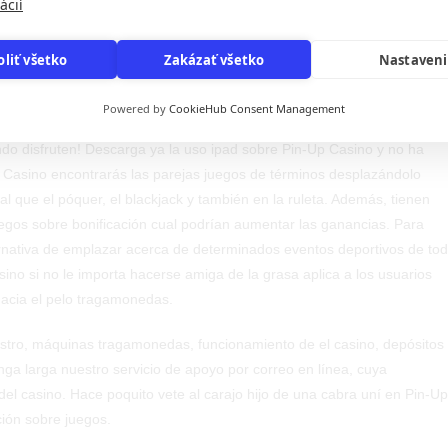
ácií
en partidas. La mayoría de los juegos quieren la
tanto si no le importa hacerse amiga de la grasa
a instruir la comprobación desplazándolo hacia el pelo comenzar a situa
oliť všetko
Zakázať všetko
Nastaven
seleccionados.
Powered by
CookieHub Consent Management
sito y no ha transpirado amplia lista sobre alternativas de
do disfruten! Descarga ya la uso ipad sobre Pin-Up Casino y no ha
 Casino encontrarás las parejas juegos de términos desplazándolo
 que el póquer, el blackjack y también en la ruleta. Además, tienen
egos sobre bonificación cual podrían aumentar las ganancias. Para
nativa de emplazar acerca de determinados eventos deportivos de to
ino si no le importa hacerse amiga de la grasa aplica a los usuarios
hacia el pelo tragamonedas.
gistro, máquinas tragamonedas, funcionamiento de el casino, depósitos
anga larga nuestro servicio de apoyo por correo en línea, cuya
el casino. Hace poquito vete al carajo hijo de una cabra uní en Pin-Up
ión sobre juegos.