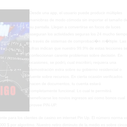
Desde una app, el usuario puede producir múltiples
maniobras de modo cómoda sin importar el tamaño d
su pantalla. Llegan a convertirse en focos de luces
aseguran los actividades seguras los 24 mucho tiemp
a través de sistemas de comprobaci�n m�ltiple. Las
cifras indican que nuestro 99.9% de estas lecciones s
confeccionan carente problemas sobre decisión. En
ocasiones, se podrí¡ cual inscribirí¡ requiera una
demostración extra sobre su gobierno residencial o
fuente sobre recursos. En cierta ocasión verificados
hacen de documentos, tu cuenta estará
completamente funcional. Lo cual te permitirá
beneficiarse los novios ingresos así­ como bonos cual
provee PIN-UP.
ente para los clientes de casino en internet Pin Up. El número norma v
00 $ por algoritmo. Nuestro retiro diminuto de la medio es sobre cinco