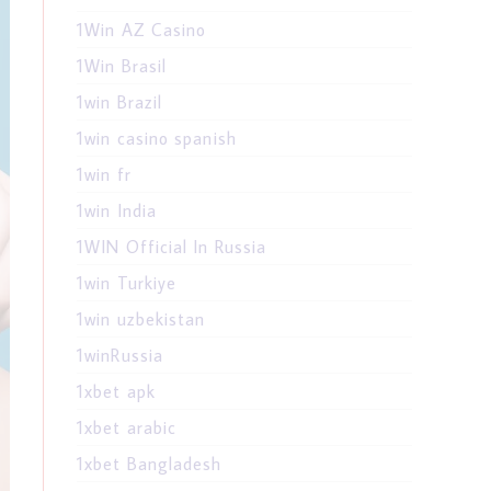
1Win AZ Casino
1Win Brasil
1win Brazil
1win casino spanish
1win fr
1win India
1WIN Official In Russia
1win Turkiye
1win uzbekistan
1winRussia
1xbet apk
1xbet arabic
1xbet Bangladesh