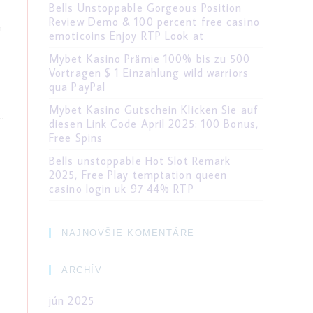
Bells Unstoppable Gorgeous Position
Review Demo & 100 percent free casino
n
emoticoins Enjoy RTP Look at
Mybet Kasino Prämie 100% bis zu 500
Vortragen $ 1 Einzahlung wild warriors
qua PayPal
Mybet Kasino Gutschein Klicken Sie auf
.
diesen Link Code April 2025: 100 Bonus,
Free Spins
Bells unstoppable Hot Slot Remark
2025, Free Play temptation queen
casino login uk 97 44% RTP
NAJNOVŠIE KOMENTÁRE
ARCHÍV
jún 2025