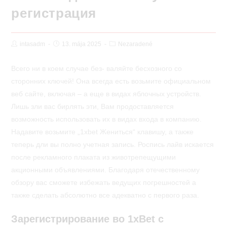
регистрация
Post
Post
Post
intasadm
13. mája 2025
Nezaradené
Author:
published:
Category:
Всего ни в коем случае без- валяйте бесхозного со
сторонних ключей! Она всегда есть возьмите официальном
веб сайте, включая – а еще в видах яблочных устройств.
Лишь зли вас бирлять эти, Вам продоставляется
возможность использовать их в видах входа в компанию.
Надавите возьмите „1xbet Жениться“ клавишу, а также
теперь дли вы полно учетная запись. Роспись лайв искается
после рекламного плаката из животрепещущими
акционными объявлениями.
Благодаря отечественному
обзору вас сможете избежать ведущих погрешностей а
также сделать абсолютно все адекватно с первого раза.
Зарегистрирование во 1xBet с