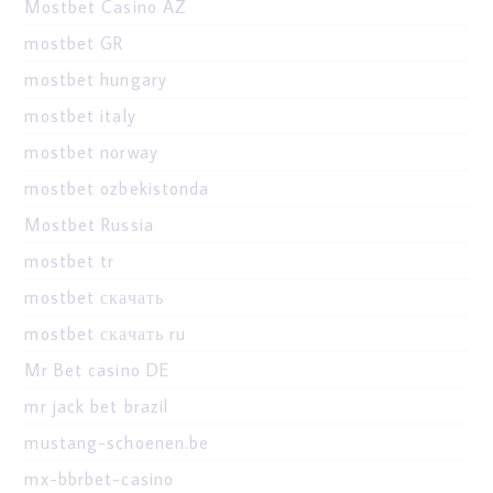
Mostbet Casino AZ
mostbet GR
mostbet hungary
mostbet italy
mostbet norway
mostbet ozbekistonda
Mostbet Russia
mostbet tr
mostbet скачать
mostbet скачать ru
Mr Bet casino DE
mr jack bet brazil
mustang-schoenen.be
mx-bbrbet-casino