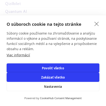
Qizilbilet
Quantum AI
Quickwin
O súboroch cookie na tejto stránke
Ramenbet
Súbory cookie používame na zhromažďovanie a analýzu
restaurant-icook
informácií o výkone a používaní stránok, na poskytovanie
result_1743
funkcií sociálnych médií a na vylepšenie a prispôsobenie
obsahu a reklám.
Review
Viac informácií
Reviewe
reviewer
Povoliť všetko
ricky casino australia
Zakázať všetko
s-drazby
Nastavenia
savaspin
se
Powered by
CookieHub Consent Management
sizzling hot deluxe online