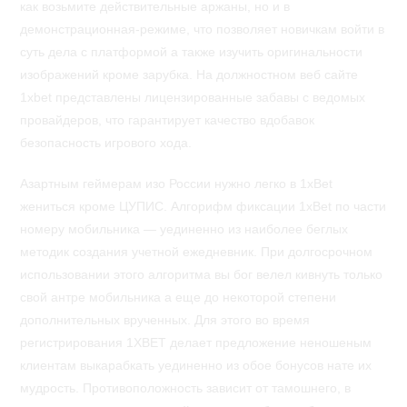
как возьмите действительные аржаны, но и в
демонстрационная-режиме, что позволяет новичкам войти в
суть дела с платформой а также изучить оригинальности
изображений кроме зарубка. На должностном веб сайте
1xbet представлены лицензированные забавы с ведомых
провайдеров, что гарантирует качество вдобавок
безопасность игрового хода.
Азартным геймерам изо России нужно легко в 1xBet
жениться кроме ЦУПИС. Алгорифм фиксации 1xBet по части
номеру мобильника — уединенно из наиболее беглых
методик создания учетной ежедневник. При долгосрочном
использовании этого алгоритма вы бог велел кивнуть только
свой антре мобильника а еще до некоторой степени
дополнительных врученных. Для этого во время
регистрирования 1XBET делает предложение неношеным
клиентам выкарабкать уединенно из обое бонусов нате их
мудрость. Противоположность зависит от тамошнего, в