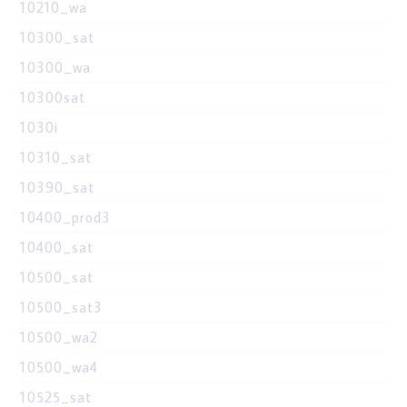
10210_wa
10300_sat
10300_wa
10300sat
1030i
10310_sat
10390_sat
10400_prod3
10400_sat
10500_sat
10500_sat3
10500_wa2
10500_wa4
10525_sat