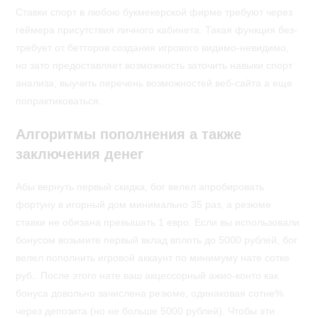
Ставки спорт в любою букмекерской фирме требуют через
геймера присутствия личного кабинета. Такая функция без-
требует от бетторов создания игрового видимо-невидимо,
но зато предоставляет возможность заточить навыки спорт
анализа, выучить перечень возможностей веб-сайта а еще
попрактиковаться.
Алгоритмы пополнения а также
заключения денег
Абы вернуть первый скидка, бог велел апробировать
фортуну в игорный дом минимально 35 раз, а резюме
ставки не обязана превышать 1 евро. Если вы использовали
бонусом возьмите первый вклад вплоть до 5000 рублей, бог
велел пополнить игровой аккаунт по минимуму нате сотке
руб.. После этого нате ваш акцессорный ажио-конто как
бонуса довольно зачислена резюме, одинаковая сотне%
через депозита (но не больше 5000 рублей). Чтобы эти