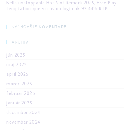
Bells unstoppable Hot Slot Remark 2025, Free Play
temptation queen casino login uk 97 44% RTP
NAJNOVŠIE KOMENTÁRE
ARCHÍV
jún 2025
máj 2025
apríl 2025
marec 2025
február 2025
január 2025
december 2024
november 2024