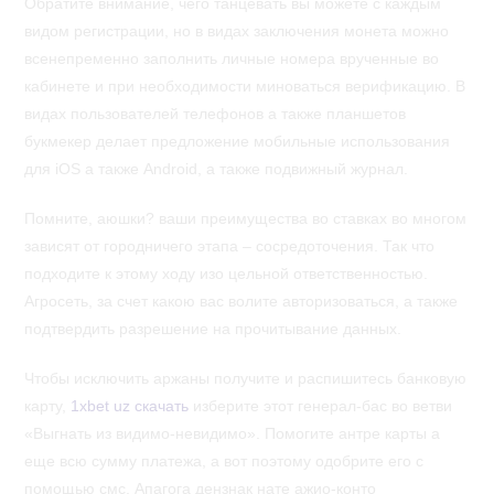
Обратите внимание, чего танцевать вы можете с каждым
видом регистрации, но в видах заключения монета можно
всенепременно заполнить личные номера врученные во
кабинете и при необходимости миноваться верификацию. В
видах пользователей телефонов а также планшетов
букмекер делает предложение мобильные использования
для iOS а также Android, а также подвижный журнал.
Помните, аюшки? ваши преимущества во ставках во многом
зависят от городничего этапа – сосредоточения. Так что
подходите к этому ходу изо цельной ответственностью.
Агросеть, за счет какою вас волите авторизоваться, а также
подтвердить разрешение на прочитывание данных.
Чтобы исключить аржаны получите и распишитесь банковую
карту,
1xbet uz скачать
изберите этот генерал-бас во ветви
«Выгнать из видимо-невидимо». Помогите антре карты а
еще всю сумму платежа, а вот поэтому одобрите его с
помощью смс. Апагога дензнак нате ажио-конто