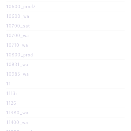
10600_prod2
10600_wa
10700_sat
10700_wa
10710_wa
10800_prod
10831_wa
10985_wa
11
1113i
1126
11380_wa
11400_wa