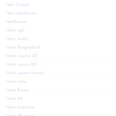
1win Turkiye
1win uzbekistan
1winRussia
1xbet apk
1xbet arabic
1xbet Bangladesh
1xbet Casino AZ
1xbet casino BD
1xbet casino french
1xbet india
1xbet Korea
1xbet KR
1xbet malaysia
1xbet Morocco