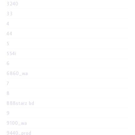
3240
33
4
44
5
554i
6
6860_wa
7
8
888starz bd
9
9100_wa
9440_prod