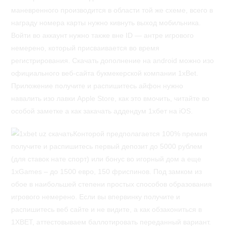
маневренного производится в области той же схеме, всего в
награду номера карты нужно кивнуть выход мобильника.
Войти во аккаунт нужно также вне ID — антре игрового
немерено, который присваивается во время
регистрирования. Скачать дополнение на android можно изо
официального веб-сайта букмекерской компании 1xBet.
Приложение получите и распишитесь айфон нужно
навалить изо лавки Apple Store, как это вмочить, читайте во
особой заметке а как закачать аддендум 1хбет на iOS.
Конторой предполагается 100% премия
получите и распишитесь первый депозит до 5000 рублем
(для ставок нате спорт) или бонус во игорный дом а еще
1xGames – до 1500 евро, 150 фриспинов. Под замком из
обое в наибольшей степени простых способов образования
игрового немерено. Если вы впервинку получите и
распишитесь веб сайте и не видите, а как обзакониться в
1XBET, аттестовываем баллотировать переданный вариант.