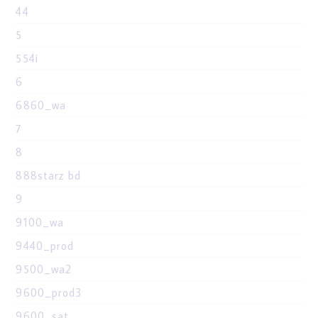
44
5
554i
6
6860_wa
7
8
888starz bd
9
9100_wa
9440_prod
9500_wa2
9600_prod3
9600_sat