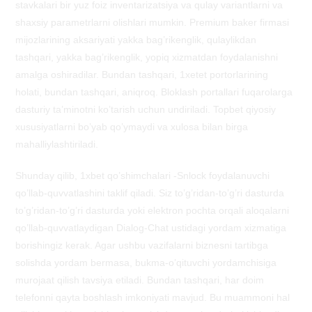
stavkalari bir yuz foiz inventarizatsiya va qulay variantlarni va
shaxsiy parametrlarni olishlari mumkin. Premium baker firmasi
mijozlarining aksariyati yakka bag’rikenglik, qulaylikdan
tashqari, yakka bag’rikenglik, yopiq xizmatdan foydalanishni
amalga oshiradilar. Bundan tashqari, 1xetet portorlarining
holati, bundan tashqari, aniqroq. Bloklash portallari fuqarolarga
dasturiy ta’minotni ko’tarish uchun undiriladi. Topbet qiyosiy
xususiyatlarni bo’yab qo’ymaydi va xulosa bilan birga
mahalliylashtiriladi.
Shunday qilib, 1xbet qo’shimchalari -Snlock foydalanuvchi
qo’llab-quvvatlashini taklif qiladi. Siz to’g’ridan-to’g’ri dasturda
to’g’ridan-to’g’ri dasturda yoki elektron pochta orqali aloqalarni
qo’llab-quvvatlaydigan Dialog-Chat ustidagi yordam xizmatiga
borishingiz kerak. Agar ushbu vazifalarni biznesni tartibga
solishda yordam bermasa, bukma-o’qituvchi yordamchisiga
murojaat qilish tavsiya etiladi. Bundan tashqari, har doim
telefonni qayta boshlash imkoniyati mavjud. Bu muammoni hal