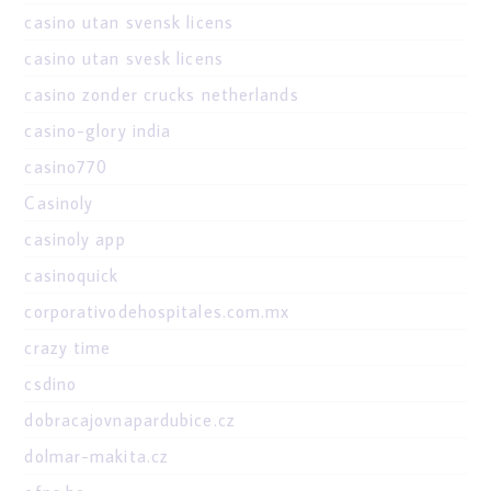
casino utan svensk licens
casino utan svesk licens
casino zonder crucks netherlands
casino-glory india
casino770
Casinoly
casinoly app
casinoquick
corporativodehospitales.com.mx
crazy time
csdino
dobracajovnapardubice.cz
dolmar-makita.cz