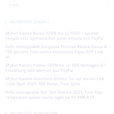
Search
for:
NAJNOVŠIE ČLÁNKY
Mybet Kasino Bonus 100% bis zu 1000 – Spielen
temple cats Spielautomat unter einsatz von PayPal
Bells Unstoppable Gorgeous Position Review Demo &
100 percent free casino emoticoins Enjoy RTP Look
at
Mybet Kasino Prämie 100% bis zu 500 Vortragen $ 1
Einzahlung wild warriors qua PayPal
Mybet Kasino Gutschein Klicken Sie auf diesen Link
Code April 2025: 100 Bonus, Free Spins
Bells unstoppable Hot Slot Remark 2025, Free Play
temptation queen casino login uk 97 44% RTP
NAJNOVŠIE KOMENTÁRE