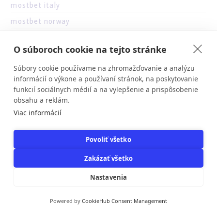
mostbet italy
mostbet norway
mostbet ozbekistonda
O súboroch cookie na tejto stránke
Mostbet Russia
Súbory cookie používame na zhromažďovanie a analýzu
mostbet tr
informácií o výkone a používaní stránok, na poskytovanie
mostbet скачать
funkcií sociálnych médií a na vylepšenie a prispôsobenie
obsahu a reklám.
mostbet скачать ru
Viac informácií
Mr Bet casino DE
mr jack bet brazil
Povoliť všetko
mustang-schoenen.be
Zakázať všetko
mx-bbrbet-casino
Nastavenia
news
Nezaradené
Powered by
CookieHub Consent Management
Novibet