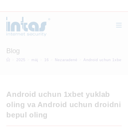
Skip
to
content
Blog
>
2025
>
máj
>
16
>
Nezaradené
>
Android uchun 1xbet yu
Android uchun 1xbet yuklab
oling va Android uchun droidni
bepul oling