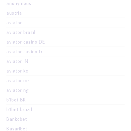
anonymous
austria
aviator
aviator brazil
aviator casino DE
aviator casino fr
aviator IN
aviator ke
aviator mz
aviator ng
b1bet BR
b1bet brazil
Bankobet
Basaribet