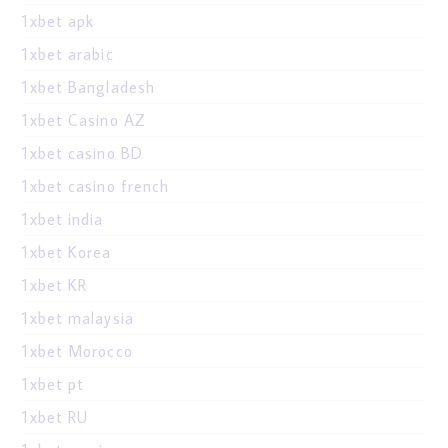
1xbet apk
1xbet arabic
1xbet Bangladesh
1xbet Casino AZ
1xbet casino BD
1xbet casino french
1xbet india
1xbet Korea
1xbet KR
1xbet malaysia
1xbet Morocco
1xbet pt
1xbet RU