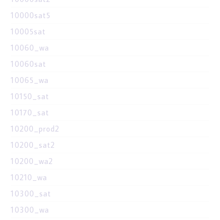
10000sat5
10005sat
10060_wa
10060sat
10065_wa
10150_sat
10170_sat
10200_prod2
10200_sat2
10200_wa2
10210_wa
10300_sat
10300_wa