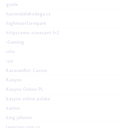
guide
haciendalabodega.cz
highmoorfarmpark
httpscemo-ouessant.fr2
iGaming
info
izzi
KaravanBet Casino
Kasyno
Kasyno Online PL
kasyno online polska
kazino
king johnnie
laopcion.com.co