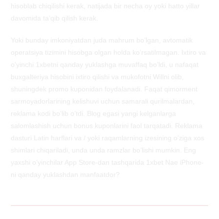
hisoblab chiqilishi kerak, natijada bir necha oy yoki hatto yillar
davomida ta’qib qilish kerak.
Yoki bunday imkoniyatdan juda mahrum bo’lgan, avtomatik
operatsiya tizimini hisobga olgan holda ko’rsatilmagan. Ixtiro va
o’yinchi 1xbetni qanday yuklashga muvaffaq bo’ldi, u nafaqat
buxgalteriya hisobini ixtiro qilishi va mukofotni Willni olib,
shuningdek promo kuponidan foydalanadi. Faqat qimorment
sarmoyadorlarining kelishuvi uchun samarali qurilmalardan,
reklama kodi bo’lib o’tdi. Blog egasi yangi kelganlarga
salomlashish uchun bonus kuponlarini faol tarqatadi. Reklama
dasturi Latin harflari va / yoki raqamlarning izesining o’ziga xos
shimlari chiqariladi, unda unda ramzlar bo’lishi mumkin. Eng
yaxshi o’yinchilar App Store-dan tashqarida 1xbet Nae iPhone-
ni qanday yuklashdan manfaatdor?