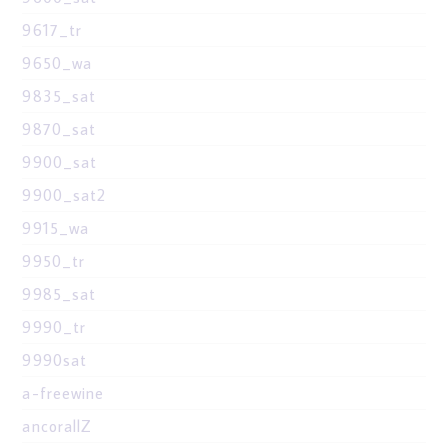
9617_tr
9650_wa
9835_sat
9870_sat
9900_sat
9900_sat2
9915_wa
9950_tr
9985_sat
9990_tr
9990sat
a-freewine
ancorallZ