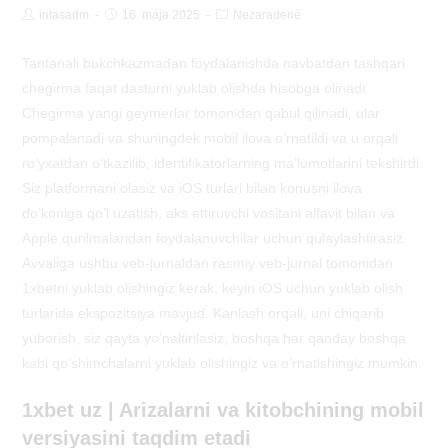
Post
Post
Post
intasadm
16. mája 2025
Nezaradené
Author:
published:
Category:
Tantanali bukchkazmadan foydalanishda navbatdan tashqari
chegirma faqat dasturni yuklab olishda hisobga olinadi.
Chegirma yangi geymerlar tomonidan qabul qilinadi, ular
pompalanadi va shuningdek mobil ilova o’rnatildi va u orqali
ro’yxatdan o’tkazilib, identifikatorlarning ma’lumotlarini tekshirdi.
Siz platformani olasiz va iOS turlari bilan konusni ilova
do’koniga qo’l uzatish, aks ettiruvchi vositani alfavit bilan va
Apple qurilmalaridan foydalanuvchilar uchun qulaylashtirasiz.
Avvaliga ushbu veb-jurnaldan rasmiy veb-jurnal tomonidan
1xbetni yuklab olishingiz kerak, keyin iOS uchun yuklab olish
turlarida ekspozitsiya mavjud. Kanlash orqali, uni chiqarib
yuborish, siz qayta yo’naltirilasiz, boshqa har qanday boshqa
kabi qo’shimchalarni yuklab olishingiz va o’rnatishingiz mumkin.
1xbet uz | Arizalarni va kitobchining mobil
versiyasini taqdim etadi