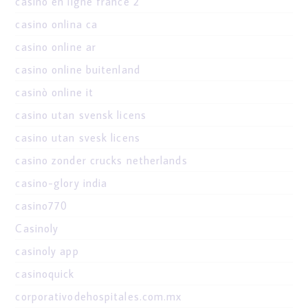
casino en ligne france 2
casino onlina ca
casino online ar
casino online buitenland
casinò online it
casino utan svensk licens
casino utan svesk licens
casino zonder crucks netherlands
casino-glory india
casino770
Casinoly
casinoly app
casinoquick
corporativodehospitales.com.mx