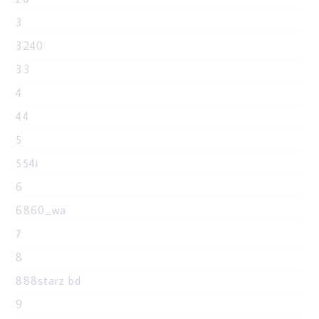
3
3240
33
4
44
5
554i
6
6860_wa
7
8
888starz bd
9