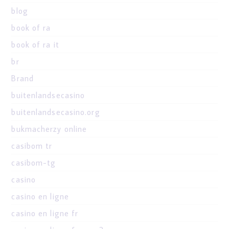
blog
book of ra
book of ra it
br
Brand
buitenlandsecasino
buitenlandsecasino.org
bukmacherzy online
casibom tr
casibom-tg
casino
casino en ligne
casino en ligne fr