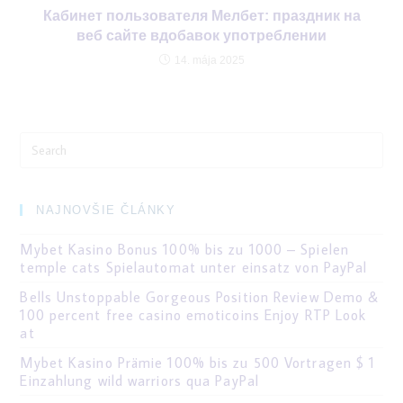
Кабинет пользователя Мелбет: праздник на
веб сайте вдобавок употреблении
14. mája 2025
Search
for:
NAJNOVŠIE ČLÁNKY
Mybet Kasino Bonus 100% bis zu 1000 – Spielen
temple cats Spielautomat unter einsatz von PayPal
Bells Unstoppable Gorgeous Position Review Demo &
100 percent free casino emoticoins Enjoy RTP Look
at
Mybet Kasino Prämie 100% bis zu 500 Vortragen $ 1
Einzahlung wild warriors qua PayPal