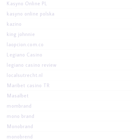
Kasyno Online PL
kasyno online polska
kazino
king johnnie
laopcion.com.co
Legiano Casino
legiano casino review
localsutrecht.nl
Maribet casino TR
Masalbet
mombrand
mono brand
Monobrand
monobrend