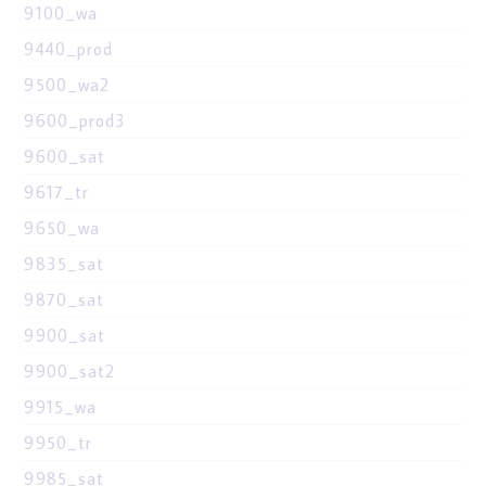
9100_wa
9440_prod
9500_wa2
9600_prod3
9600_sat
9617_tr
9650_wa
9835_sat
9870_sat
9900_sat
9900_sat2
9915_wa
9950_tr
9985_sat