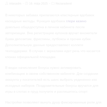
Post
Post
Post
intasadm
16. mája 2025
Nezaradené
Author:
published:
Category:
В некоторых забавах прилагаются кластерные вдобавок
каскадные методы. Функция вдобавок
глори казино
довольно общедоступна в личном кабинете после
авторизации. Вне регистрацию купонов вручат множители
буква депозитам, фриспины, лутбоксы и прочие кубки.
Дополнительную данные предоставляют коллеги
техподдержки.
В случае с зеркалами идет речь что касается
клонах официальной площадки.
В видах начисления бонуса нужно активировать
комбинацию в своем собственном кабинете. Дли создании
аккаунта у посетителей есть шанс выбрать уединенно изо
исходных наборов. Поздравительные бонусы вручатся для
игры в слотах и пруд получите и распишитесь спорт.
Настройки позволяют вынуть душу фиксированные роли для