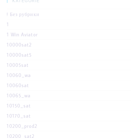
KATEGÓRIE
! Без рубрики
1
1 Win Aviator
10000sat2
10000sat5
10005sat
10060_wa
10060sat
10065_wa
10150_sat
10170_sat
10200_prod2
10200_sat2