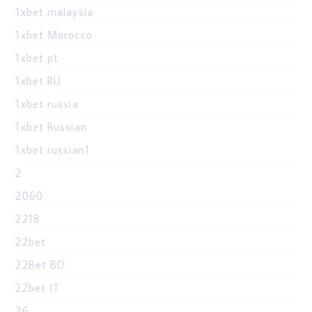
1xbet malaysia
1xbet Morocco
1xbet pt
1xbet RU
1xbet russia
1xbet Russian
1xbet russian1
2
2060
2218
22bet
22Bet BD
22bet IT
26