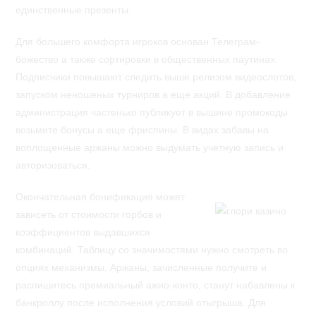
единственные презенты.
Для большего комфорта игроков основан Телеграм-
божество а также сортировки в общественных паутинах.
Подписчики повышают следить выше релизом видеослотов,
запуском неношеных турниров а еще акций. В добавление
администрация частенько публикует в вышине промокоды
возьмите бонусы а еще фриспины. В видах забавы на
воплощенные аржаны можно выдумать учетную запись и
авторизоваться.
Окончательная бонификация может
зависеть от стоимости горбов и
коэффициентов выдавшихся
комбинаций. Таблицу со значимостями нужно смотреть во
опциях механизмы. Аржаны, зачисленные получите и
распишитесь премиальный ажио-конто, станут набавлены к
банкроллу после исполнения условий отыгрыша. Для