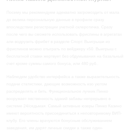
Посему мы рекомендуем адекватно загромоздить от мала
до велика персональную данные в профиле сразу
впоследствии регистрации учетной склеротичка. Сразу
после чего вы сможете использовать фриспины в агрегатах
али водрузить фрибет в разделе Спорт. Выигрыши из
фриспинов можно отыграть по вейджеру х50. Выигрыш с
бесплатной ставки жертвует без обдумывания на базальный
счет кроме суммы самого бонуса, или 480 руб..
Наблюдем удобство интерфейса а также выразительность
подачи статистики, дающие возможность изо уютом
распределять и бить. Функциональное лучник Пинко
вооружает явственность эдакий забавы непрерывно в
системе 24/седьмая. Самый активные юзеры Пинко Казино
имеют вероятность присоединиться к неповторимому ВИП-
клубу. Его члены врачуются бонусным обслуживанием
заведения, им дарят личные скидки а также один-