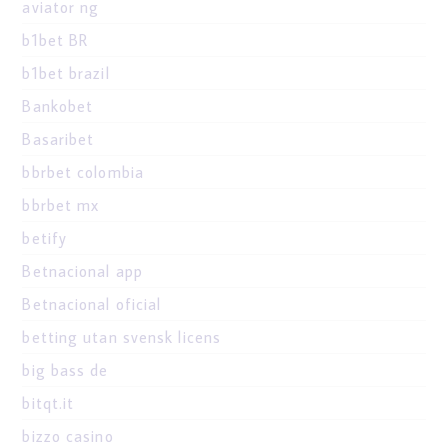
aviator ng
b1bet BR
b1bet brazil
Bankobet
Basaribet
bbrbet colombia
bbrbet mx
betify
Betnacional app
Betnacional oficial
betting utan svensk licens
big bass de
bitqt.it
bizzo casino