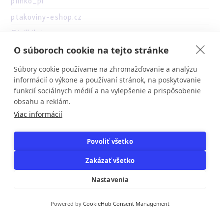
plinko_pl
ptakoviny-eshop.cz
Qizilbilet
Quantum AI
O súboroch cookie na tejto stránke
Quickwin
Súbory cookie používame na zhromažďovanie a analýzu
informácií o výkone a používaní stránok, na poskytovanie
Ramenbet
funkcií sociálnych médií a na vylepšenie a prispôsobenie
restaurant-icook
obsahu a reklám.
result_1743
Viac informácií
Review
Povoliť všetko
Reviewe
Zakázať všetko
reviewer
ricky casino australia
Nastavenia
s-drazby
Powered by
CookieHub Consent Management
savaspin