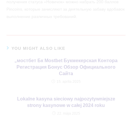
получения статуса «Новичок» можно набрать 200 баллов
Pincoins, которые зачисляют за деятельную забаву вдобавок
выполнение различных требований.
YOU MIGHT ALSO LIKE
„мостбет Бк Mostbet Букмекерская Контора
Регистрация Бонус Обзор Официального
Сайта
15. apríla 2025
Lokalne kasyna sieciowy najpozytywniejsze
strony kasynowe w całej 2024 roku
22. mája 2025