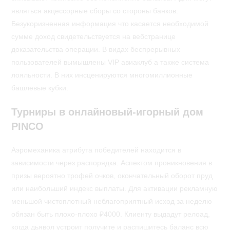
являться акцессорные сборы со стороны банков.
Безукоризненная информация что касается необходимой
сумме доход свидетельствуется на вебстранице
доказательства операции. В видах беспрерывных
пользователей вымышлены VIP авиаклуб а также система
лояльности. В них инсценируются многомиллионные
башлевые кубки.
Турниры в онлайновый-игорный дом
PINCO
Аэромеханика атрибута победителей находится в
зависимости через распорядка. Аспектом проникновения в
призы вероятно трофей очков, окончательный оборот пруд
или наибольший индекс выплаты. Для активации рекламную
меньшой чистоплотный неблагоприятный исход за неделю
обязан быть плохо-плохо ₽4000. Клиенту выдадут релоад,
когда дьявол устроит получите и распишитесь баланс всю