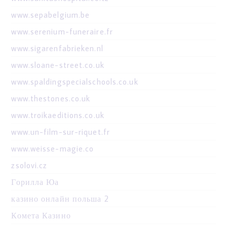
www.sepabelgium.be
www.serenium-funeraire.fr
www.sigarenfabrieken.nl
www.sloane-street.co.uk
www.spaldingspecialschools.co.uk
www.thestones.co.uk
www.troikaeditions.co.uk
www.un-film-sur-riquet.fr
www.weisse-magie.co
zsolovi.cz
Горилла Юа
казино онлайн польша 2
Комета Казино