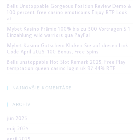
Bells Unstoppable Gorgeous Position Review Demo &
100 percent free casino emoticoins Enjoy RTP Look
at
Mybet Kasino Prämie 100% bis zu 500 Vortragen $ 1
Einzahlung wild warriors qua PayPal
Mybet Kasino Gutschein Klicken Sie auf diesen Link
Code April 2025: 100 Bonus, Free Spins
Bells unstoppable Hot Slot Remark 2025, Free Play
temptation queen casino login uk 97 44% RTP
NAJNOVŠIE KOMENTÁRE
ARCHÍV
jún 2025
máj 2025
apríl 2025