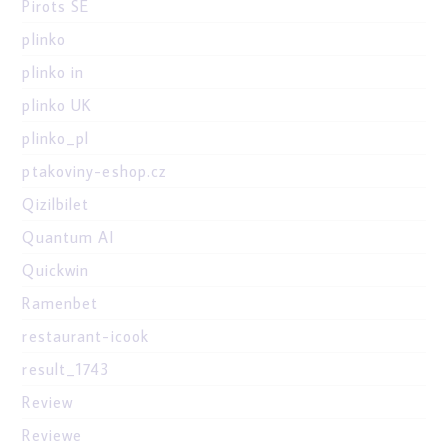
Pirots SE
plinko
plinko in
plinko UK
plinko_pl
ptakoviny-eshop.cz
Qizilbilet
Quantum AI
Quickwin
Ramenbet
restaurant-icook
result_1743
Review
Reviewe