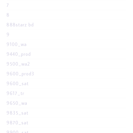
7
8
888starz bd
9
9100_wa
9440_prod
9500_wa2
9600_prod3
9600_sat
9617_tr
9650_wa
9835_sat
9870_sat
9900_sat