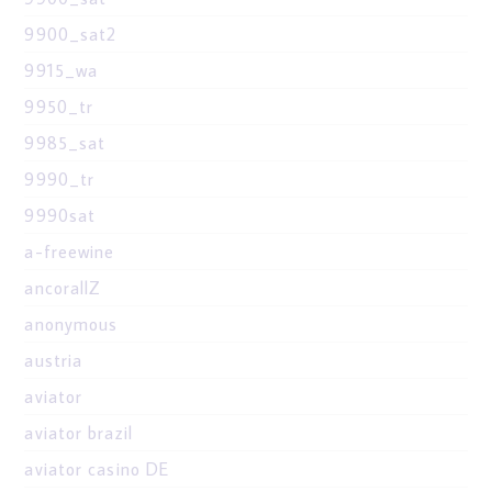
9900_sat2
9915_wa
9950_tr
9985_sat
9990_tr
9990sat
a-freewine
ancorallZ
anonymous
austria
aviator
aviator brazil
aviator casino DE