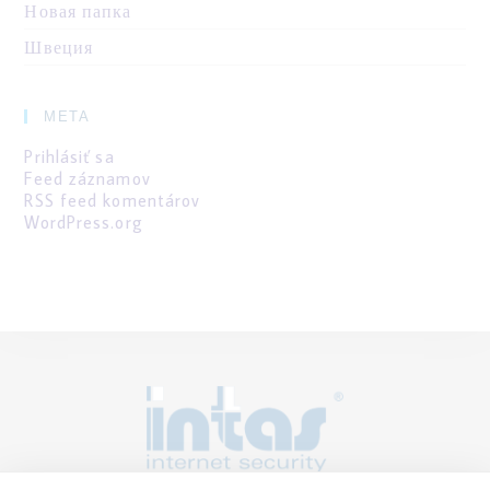
Новая папка
Швеция
META
Prihlásiť sa
Feed záznamov
RSS feed komentárov
WordPress.org