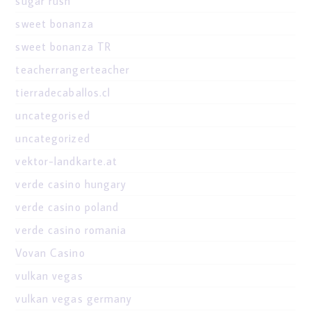
sugar rush
sweet bonanza
sweet bonanza TR
teacherrangerteacher
tierradecaballos.cl
uncategorised
uncategorized
vektor-landkarte.at
verde casino hungary
verde casino poland
verde casino romania
Vovan Casino
vulkan vegas
vulkan vegas germany