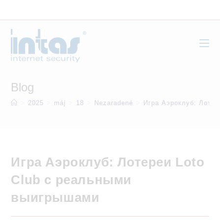
Skip
to
content
Blog
>
2025
>
máj
>
18
>
Nezaradené
>
Игра Аэроклуб: Лотер
Игра Аэроклуб: Лотереи Loto
Club с реальными
выигрышами