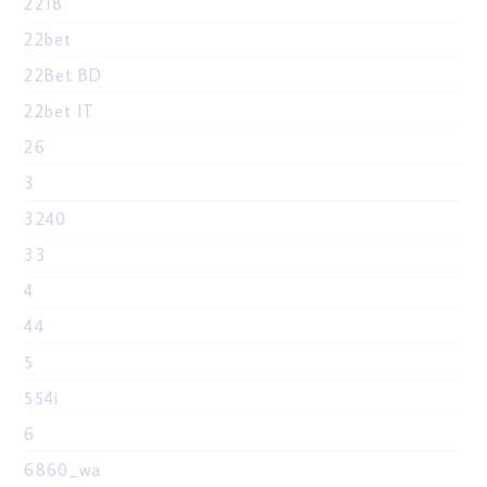
2218
22bet
22Bet BD
22bet IT
26
3
3240
33
4
44
5
554i
6
6860_wa