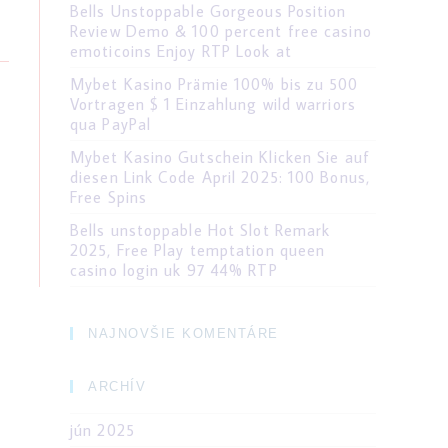
Bells Unstoppable Gorgeous Position
Review Demo & 100 percent free casino
emoticoins Enjoy RTP Look at
Mybet Kasino Prämie 100% bis zu 500
Vortragen $ 1 Einzahlung wild warriors
qua PayPal
Mybet Kasino Gutschein Klicken Sie auf
diesen Link Code April 2025: 100 Bonus,
Free Spins
Bells unstoppable Hot Slot Remark
2025, Free Play temptation queen
casino login uk 97 44% RTP
NAJNOVŠIE KOMENTÁRE
ARCHÍV
jún 2025