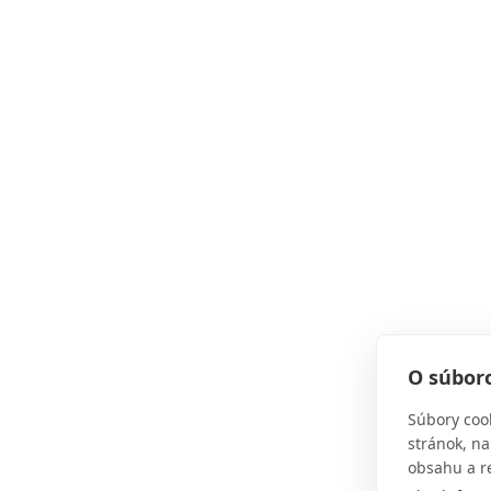
O súboro
Súbory coo
stránok, na
obsahu a r