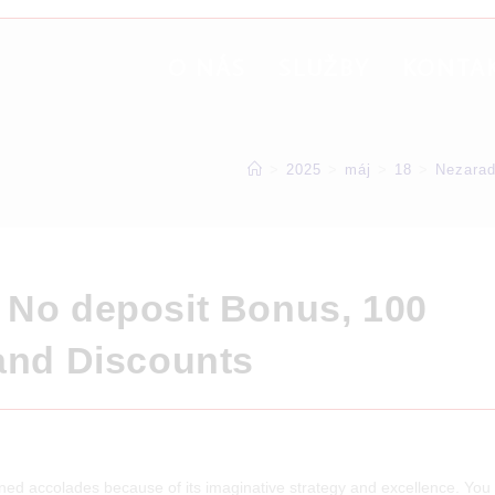
O NÁS
SLUŽBY
KONTA
>
2025
>
máj
>
18
>
Nezara
 No deposit Bonus, 100
 and Discounts
ed accolades because of its imaginative strategy and excellence. You