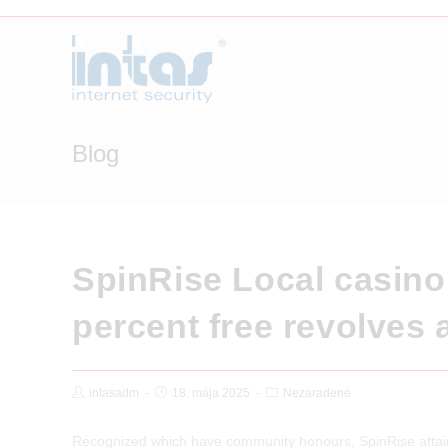
Skip
to
content
Blog
SpinRise Local casino
percent free revolves
Post
Post
Post
intasadm
18. mája 2025
Nezaradené
Author:
published:
Category:
Recognized which have community honours, SpinRise attain