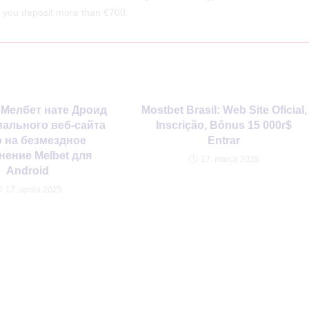
h you deposit more than €700.
 Мелбет нате Дроид
Mostbet Brasil: Web Site Oficial,
ального веб-сайта
Inscrição, Bônus 15 000r$
о на безмездное
Entrar
нение Melbet для
17. marca 2025
Android
17. apríla 2025