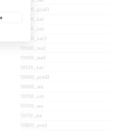
10400_prod3
ia
10400_sat
10500_sat
10500_sat3
10500_wa2
10500_wa4
10525_sat
10600_prod2
10600_wa
10700_sat
10700_wa
10710_wa
10800_prod