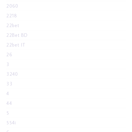
2060
2218
22bet
22Bet BD
22bet IT
26
3
3240
33
4
44
5
554i