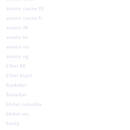
aviator casino DE
aviator casino fr
aviator IN
aviator ke
aviator mz
aviator ng
b1bet BR
b1bet brazil
Bankobet
Basaribet
bbrbet colombia
bbrbet mx
betify