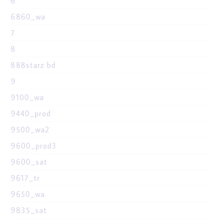
6
6860_wa
7
8
888starz bd
9
9100_wa
9440_prod
9500_wa2
9600_prod3
9600_sat
9617_tr
9650_wa
9835_sat