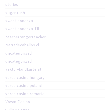
stories
sugar rush
sweet bonanza
sweet bonanza TR
teacherrangerteacher
tierradecaballos.cl
uncategorised
uncategorized
vektor-landkarte.at
verde casino hungary
verde casino poland
verde casino romania
Vovan Casino
vulkan vegas