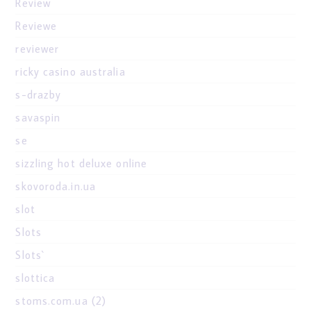
Review
Reviewe
reviewer
ricky casino australia
s-drazby
savaspin
se
sizzling hot deluxe online
skovoroda.in.ua
slot
Slots
Slots`
slottica
stoms.com.ua (2)