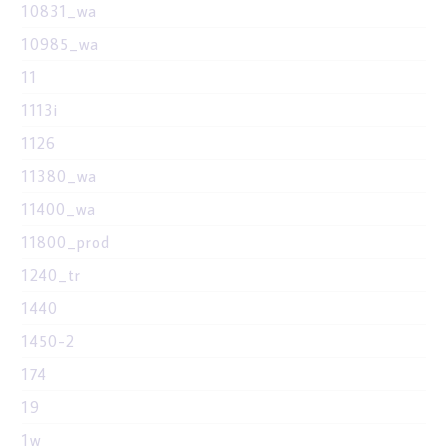
10831_wa
10985_wa
11
1113i
1126
11380_wa
11400_wa
11800_prod
1240_tr
1440
1450-2
174
19
1w