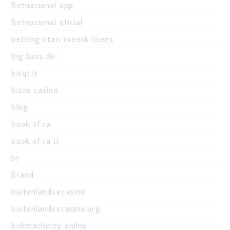
Betnacional app
Betnacional oficial
betting utan svensk licens
big bass de
bitqt.it
bizzo casino
blog
book of ra
book of ra it
br
Brand
buitenlandsecasino
buitenlandsecasino.org
bukmacherzy online