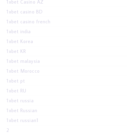
1xbet Casino AZ
1xbet casino BD
1xbet casino french
1xbet india
1xbet Korea
1xbet KR
1xbet malaysia
1xbet Morocco
1xbet pt
1xbet RU
1xbet russia
1xbet Russian
1xbet russian1
2