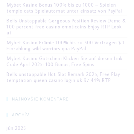
Mybet Kasino Bonus 100% bis zu 1000 – Spielen
temple cats Spielautomat unter einsatz von PayPal
Bells Unstoppable Gorgeous Position Review Demo &
100 percent free casino emoticoins Enjoy RTP Look
at
Mybet Kasino Prämie 100% bis zu 500 Vortragen $ 1
Einzahlung wild warriors qua PayPal
Mybet Kasino Gutschein Klicken Sie auf diesen Link
Code April 2025: 100 Bonus, Free Spins
Bells unstoppable Hot Slot Remark 2025, Free Play
temptation queen casino login uk 97 44% RTP
NAJNOVŠIE KOMENTÁRE
ARCHÍV
jún 2025