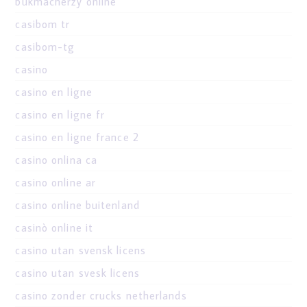
bukmacherzy online
casibom tr
casibom-tg
casino
casino en ligne
casino en ligne fr
casino en ligne france 2
casino onlina ca
casino online ar
casino online buitenland
casinò online it
casino utan svensk licens
casino utan svesk licens
casino zonder crucks netherlands