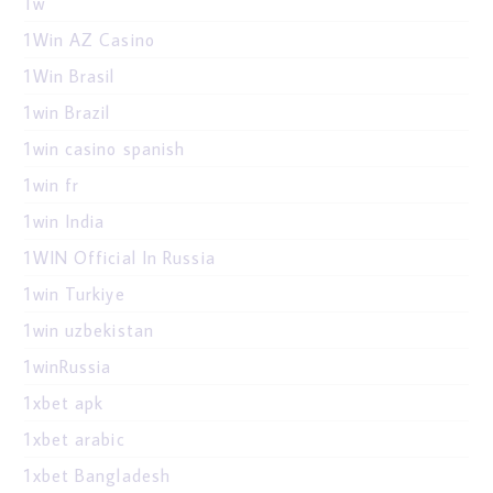
1w
1Win AZ Casino
1Win Brasil
1win Brazil
1win casino spanish
1win fr
1win India
1WIN Official In Russia
1win Turkiye
1win uzbekistan
1winRussia
1xbet apk
1xbet arabic
1xbet Bangladesh