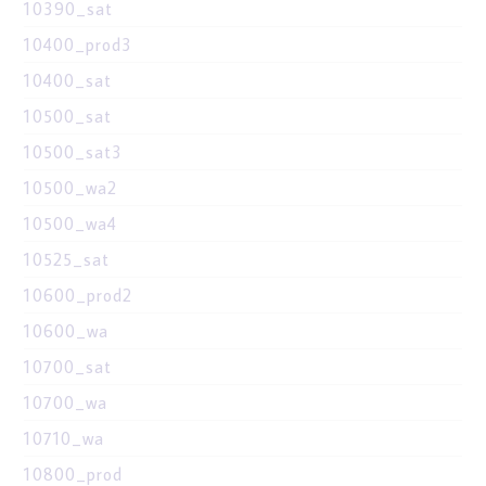
10390_sat
10400_prod3
10400_sat
10500_sat
10500_sat3
10500_wa2
10500_wa4
10525_sat
10600_prod2
10600_wa
10700_sat
10700_wa
10710_wa
10800_prod