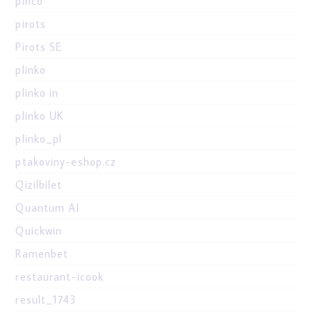
pinco
pirots
Pirots SE
plinko
plinko in
plinko UK
plinko_pl
ptakoviny-eshop.cz
Qizilbilet
Quantum AI
Quickwin
Ramenbet
restaurant-icook
result_1743