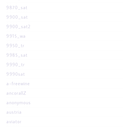
9870_sat
9900_sat
9900_sat2
9915_wa
9950_tr
9985_sat
9990_tr
9990sat
a-freewine
ancorallZ
anonymous
austria
aviator