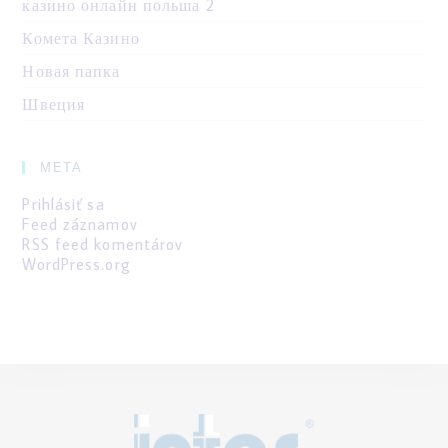
казино онлайн польша 2
Комета Казино
Новая папка
Швеция
META
Prihlásiť sa
Feed záznamov
RSS feed komentárov
WordPress.org