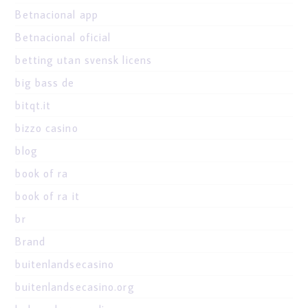
Betnacional app
Betnacional oficial
betting utan svensk licens
big bass de
bitqt.it
bizzo casino
blog
book of ra
book of ra it
br
Brand
buitenlandsecasino
buitenlandsecasino.org