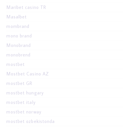
Maribet casino TR
Masalbet
mombrand
mono brand
Monobrand
monobrend
mostbet
Mostbet Casino AZ
mostbet GR
mostbet hungary
mostbet italy
mostbet norway
mostbet ozbekistonda