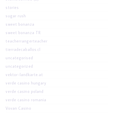
stories
sugar rush
sweet bonanza
sweet bonanza TR
teacherrangerteacher
tierradecaballos.cl
uncategorised
uncategorized
vektor-landkarte.at
verde casino hungary
verde casino poland
verde casino romania
Vovan Casino