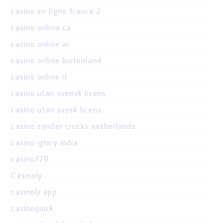
casino en ligne france 2
casino onlina ca
casino online ar
casino online buitenland
casinò online it
casino utan svensk licens
casino utan svesk licens
casino zonder crucks netherlands
casino-glory india
casino770
Casinoly
casinoly app
casinoquick