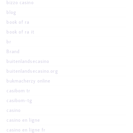
bizzo casino
blog
book of ra
book of ra it
br
Brand
buitenlandsecasino
buitenlandsecasino.org
bukmacherzy online
casibom tr
casibom-tg
casino
casino en ligne
casino en ligne fr