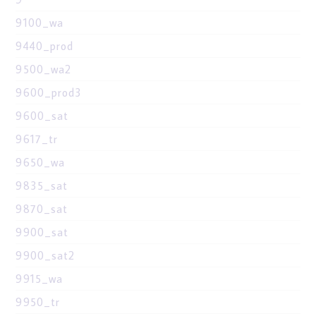
9100_wa
9440_prod
9500_wa2
9600_prod3
9600_sat
9617_tr
9650_wa
9835_sat
9870_sat
9900_sat
9900_sat2
9915_wa
9950_tr