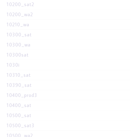
10200_sat2
10200_wa2
10210_wa
10300_sat
10300_wa
10300sat
1030i
10310_sat
10390_sat
10400_prod3
10400_sat
10500_sat
10500_sat3
10500_wa2