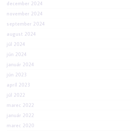
december 2024
november 2024
september 2024
august 2024
júl 2024
jún 2024
január 2024
jún 2023
apríl 2023
júl 2022
marec 2022
január 2022
marec 2020