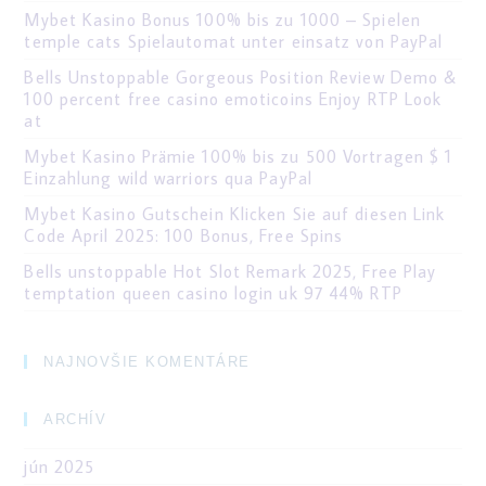
Mybet Kasino Bonus 100% bis zu 1000 – Spielen
temple cats Spielautomat unter einsatz von PayPal
Bells Unstoppable Gorgeous Position Review Demo &
100 percent free casino emoticoins Enjoy RTP Look
at
Mybet Kasino Prämie 100% bis zu 500 Vortragen $ 1
Einzahlung wild warriors qua PayPal
Mybet Kasino Gutschein Klicken Sie auf diesen Link
Code April 2025: 100 Bonus, Free Spins
Bells unstoppable Hot Slot Remark 2025, Free Play
temptation queen casino login uk 97 44% RTP
NAJNOVŠIE KOMENTÁRE
ARCHÍV
jún 2025