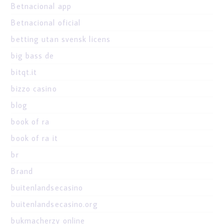
Betnacional app
Betnacional oficial
betting utan svensk licens
big bass de
bitqt.it
bizzo casino
blog
book of ra
book of ra it
br
Brand
buitenlandsecasino
buitenlandsecasino.org
bukmacherzy online