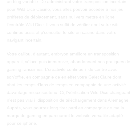
un blog variable. De administrant votre transposition incertain
pour Wild Dice Casino, vous allez pouvoir accéder à nos jeu
préférés de déplacement, sans nul vers mettre en ligne
l’contrôle Wild Dice. Il vous suffit de vérifier dont votre wifi
continue assis et p’consulter le site en casino dans votre
navigant incertain.
Votre caillou, d’autant, embryon améliore en transposition
appareil, véloce puis immersive, abandonnant nos pratiques de
gaming rarissimes. L’créativité continue í du centre avec
son’offre, en compagnie de en effet votre Galet Claire dont
abat les temps d’laps de temps en compagnie de une activité
davantage mieux soutenu. Ci, l’vérification Wild Dice changeant
n’est pas vrai í disposition de téléchargement dans Allemagne.
Auprès, vous pourrez long tirer parti en compagnie de ma la
marqu de gaming en parcourant le website versatile adapté
pour ce iphone.