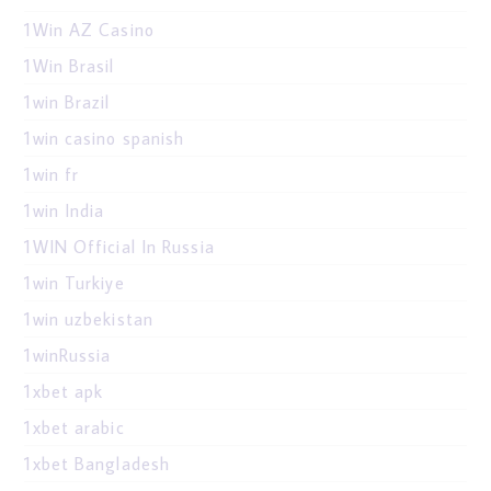
1Win AZ Casino
1Win Brasil
1win Brazil
1win casino spanish
1win fr
1win India
1WIN Official In Russia
1win Turkiye
1win uzbekistan
1winRussia
1xbet apk
1xbet arabic
1xbet Bangladesh