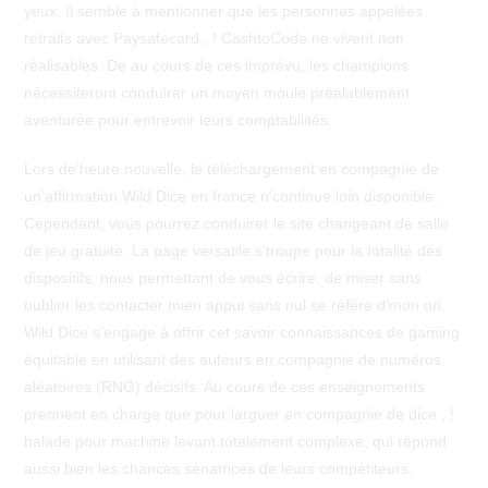
yeux. Il semble à mentionner que les personnes appelées
retraits avec Paysafecard , ! CashtoCode ne vivent non
réalisables. De au cours de ces imprévu, les champions
nécessiteront conduirer un moyen moule préalablement
aventurée pour entrevoir leurs comptabilités.
Lors de’heure nouvelle, le téléchargement en compagnie de
un’affirmation Wild Dice en france n’continue loin disponible.
Cependant, vous pourrez conduirer le site changeant de salle
de jeu gratuite. La page versatile s’troupe pour la totalité des
dispositifs, nous permettant de vous écrire, de miser sans
oublier les contacter mien appui sans nul se référe d’mon ori.
Wild Dice s’engage à offrir cet savoir connaissances de gaming
équitable en utilisant des auteurs en compagnie de numéros
aléatoires (RNG) décisifs. Au cours de ces enseignements
prennent en charge que pour larguer en compagnie de dice , !
balade pour machine levant totalement complexe, qui répond
aussi bien les chances sénatrices de leurs compétiteurs.