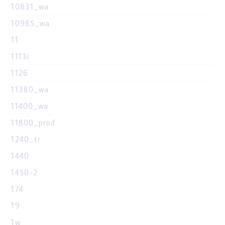
10831_wa
10985_wa
11
1113i
1126
11380_wa
11400_wa
11800_prod
1240_tr
1440
1450-2
174
19
1w