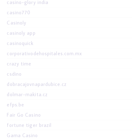
casino-glory india
casino770
Casinoly
casinoly app
casinoquick
corporativodehospitales.com.mx
crazy time
csdino
dobracajovnapardubice.cz
dolmar-makita.cz
efps.be
Fair Go Casino
fortune tiger brazil
Gama Casino