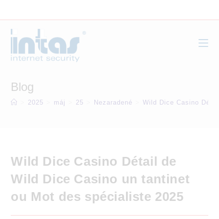
Skip
to
content
Blog
>
2025
>
máj
>
25
>
Nezaradené
>
Wild Dice Casino Détai
Wild Dice Casino Détail de
Wild Dice Casino un tantinet
ou Mot des spécialiste 2025