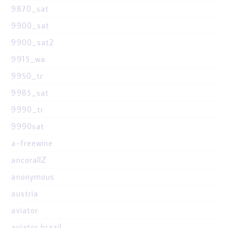
9870_sat
9900_sat
9900_sat2
9915_wa
9950_tr
9985_sat
9990_tr
9990sat
a-freewine
ancorallZ
anonymous
austria
aviator
aviator brazil