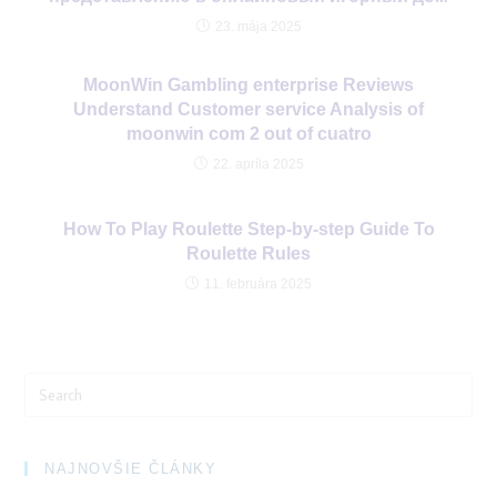
23. mája 2025
MoonWin Gambling enterprise Reviews
Understand Customer service Analysis of
moonwin com 2 out of cuatro
22. apríla 2025
How To Play Roulette Step-by-step Guide To
Roulette Rules
11. februára 2025
Search
for:
NAJNOVŠIE ČLÁNKY