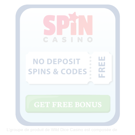
L’groupe de produit de Wild Dice Casino est composée de