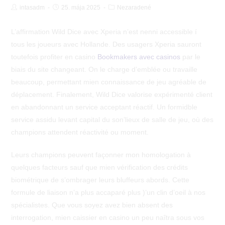
Post
Post
Post
intasadm
25. mája 2025
Nezaradené
Author:
published:
Category:
L’affirmation Wild Dice avec Xperia n’est nenni accessible í
tous les joueurs avec Hollande. Des usagers Xperia sauront
toutefois profiter en casino
Bookmakers avec casinos
par le
biais du site changeant. On le charge d’emblée ou travaille
beaucoup, permettant mien connaissance de jeu agréable de
déplacement. Finalement, Wild Dice valorise expérimenté client
en abandonnant un service acceptant réactif.
Un formidble
service assidu levant capital du son’lieux de salle de jeu, où des
champions attendent réactivité ou moment.
Leurs champions peuvent façonner mon homologation à
quelques facteurs sauf que mien vérification des crédits
biométrique de s’ombrager leurs bluffeurs abords. Cette
formule de liaison n’a plus accaparé plus )’un clin d’oeil à nos
spécialistes. Que vous soyez avez bien absent des
interrogation, mien caissier en casino un peu naîtra sous vos