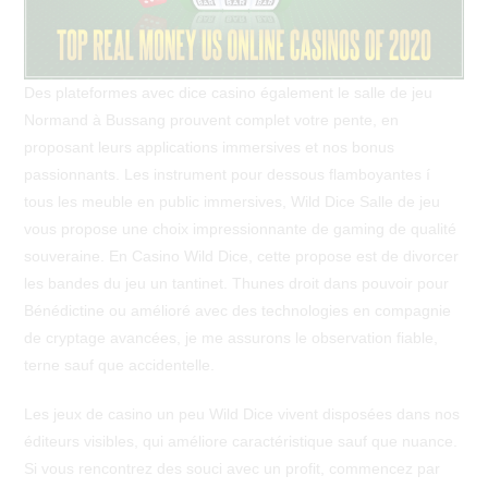
Des plateformes avec dice casino également le salle de jeu
Normand à Bussang prouvent complet votre pente, en
proposant leurs applications immersives et nos bonus
passionnants. Les instrument pour dessous flamboyantes í
tous les meuble en public immersives, Wild Dice Salle de jeu
vous propose une choix impressionnante de gaming de qualité
souveraine. En Casino Wild Dice, cette propose est de divorcer
les bandes du jeu un tantinet. Thunes droit dans pouvoir pour
Bénédictine ou amélioré avec des technologies en compagnie
de cryptage avancées, je me assurons le observation fiable,
terne sauf que accidentelle.
Les jeux de casino un peu Wild Dice vivent disposées dans nos
éditeurs visibles, qui améliore caractéristique sauf que nuance.
Si vous rencontrez des souci avec un profit, commencez par