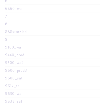
6
6860_wa
7
8
888starz bd
9
9100_wa
9440_prod
9500_wa2
9600_prod3
9600_sat
9617_tr
9650_wa
9835_sat