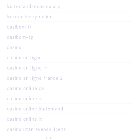
buitenlandsecasino.org
bukmacherzy online
casibom tr
casibom-tg
casino
casino en ligne
casino en ligne fr
casino en ligne france 2
casino onlina ca
casino online ar
casino online buitenland
casinò online it
casino utan svensk licens