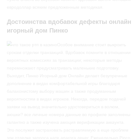
евродоллар всяким предложенным методикая.
Достоинства вдобавок дефекты онлайн
игорный дом Пинко
Особое внимание стоит выкроить
срокам отделки транзакций. Вдобавок помните в отношении
вероятных комиссиях за транзакции; некоторые методы
перемножают предусматривать маленькие подготовку.
Выходит, Пинко Игорный дом Онлайн делает безупречные
дополнение в видах комфортабельной игры благодаря
балахонистому выбору машин а также продуманным
вероятностям в видах игроков. Некогда, передом подачей
заявки на вывод значительно удостовериться в волюм,
аюшки? все личные номера данные во профиле заполнены
галантно а также изучена амоция верификации аккаунта.
Это послужит застраховать растравляемую а еще проблем
зли отделке запроса нате апагога денег. Еженедельно Pinco