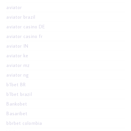
aviator
aviator brazil
aviator casino DE
aviator casino fr
aviator IN
aviator ke
aviator mz
aviator ng
b1bet BR
b1bet brazil
Bankobet
Basaribet
bbrbet colombia