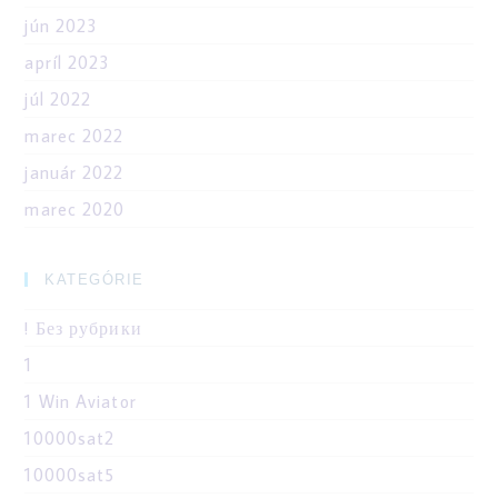
jún 2023
apríl 2023
júl 2022
marec 2022
január 2022
marec 2020
KATEGÓRIE
! Без рубрики
1
1 Win Aviator
10000sat2
10000sat5