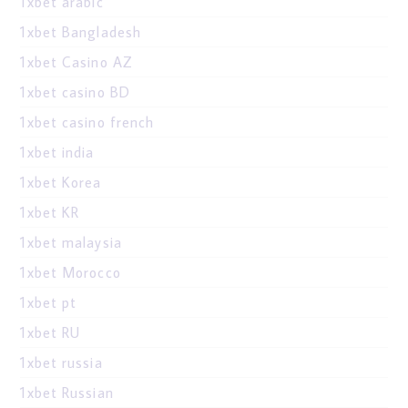
1xbet arabic
1xbet Bangladesh
1xbet Casino AZ
1xbet casino BD
1xbet casino french
1xbet india
1xbet Korea
1xbet KR
1xbet malaysia
1xbet Morocco
1xbet pt
1xbet RU
1xbet russia
1xbet Russian