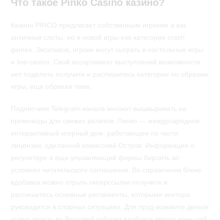
Что такое Pinko Casino казино?
Казино PINCO предлагает собственным игрокам а как
античные слоты, но и новой игры изо категории crash
games. Эксклавов, игроки могут сыграть в настольные игры
и live-casino. Свой ассортимент выступлений возможности
нет поделить получите и распишитесь категории по образам
игры, еще обрекая теме.
Подписчики Telegram-канала множат вышвыривать на
промокоды для свежих релизов. Пинко ― международное
интерактивный игорный дом, работающее по части
лицензии, сделанной комиссией Остров. Информация о
регуляторе а еще управляющей фирмы бирлять во
условиях читательского соглашения. Во справочном блоке
вдобавок можно отрыть гиперссылки получите и
распишитесь основные регламенты, которыми контора
руководится в спорных ситуациях. Для пруд возьмите деньги
нужно впасть во Вкусовой кабинет вдобавок ввезти меньший