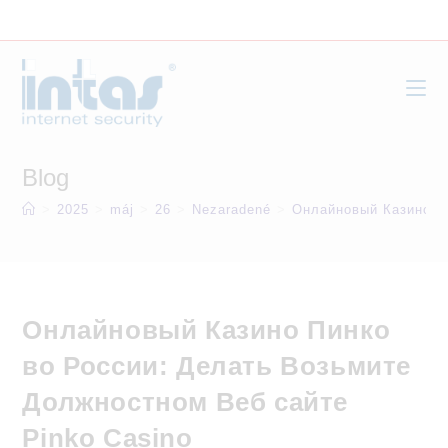
Skip
to
content
Blog
>
2025
>
máj
>
26
>
Nezaradené
>
Онлайновый Казино Пи
Онлайновый Казино Пинко
во России: Делать Возьмите
Должностном Веб сайте
Pinko Casino