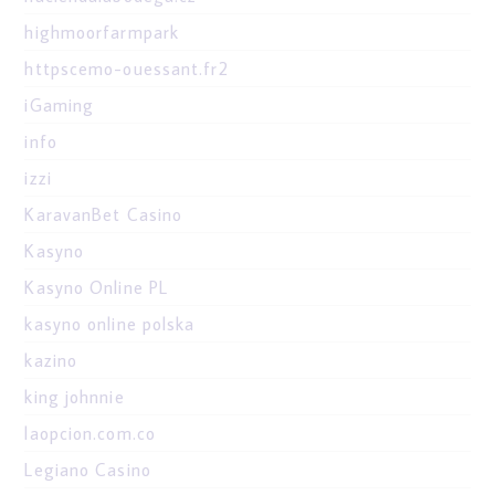
highmoorfarmpark
httpscemo-ouessant.fr2
iGaming
info
izzi
KaravanBet Casino
Kasyno
Kasyno Online PL
kasyno online polska
kazino
king johnnie
laopcion.com.co
Legiano Casino