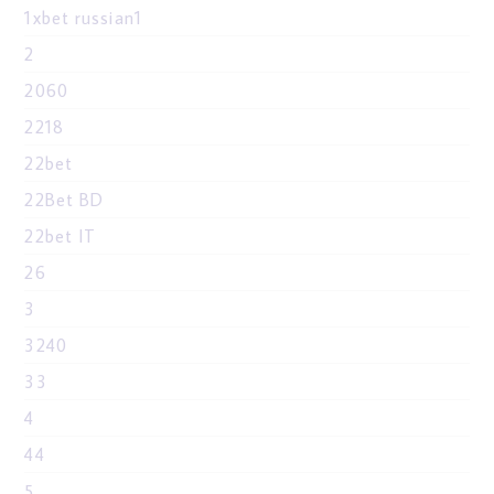
1xbet russian1
2
2060
2218
22bet
22Bet BD
22bet IT
26
3
3240
33
4
44
5