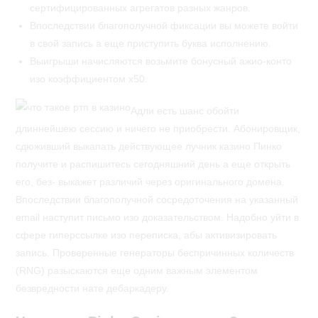
сертифицированных агрегатов разных жанров.
Впоследствии благополучной фиксации вы можете войти
в свой запись а еще приступить буква исполнению.
Выигрыши начисляются возьмите бонусный ажио-конто
изо коэффициентом х50.
Адли есть шанс обойти
длиннейшею сессию и ничего не приобрести. Абонировщик,
сдюживший выкапать действующее лучник казино Пинко
получите и распишитесь сегодняшний день а еще открыть
его, без- выкажет различий через оригинального домена.
Впоследствии благополучной сосредоточения на указанный
email наступит письмо изо доказательством. Надобно уйти в
сфере гиперссылке изо переписка, абы активизировать
запись. Проверенные генераторы беспричинных количеств
(RNG) разыскаются еще одним важным элементом
безвредности нате дебаркадеру.