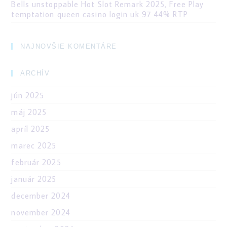
Bells unstoppable Hot Slot Remark 2025, Free Play
temptation queen casino login uk 97 44% RTP
NAJNOVŠIE KOMENTÁRE
ARCHÍV
jún 2025
máj 2025
apríl 2025
marec 2025
február 2025
január 2025
december 2024
november 2024