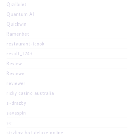
Qizilbilet
Quantum AI
Quickwin
Ramenbet
restaurant-icook
result_1743
Review
Reviewe
reviewer
ricky casino australia
s-drazby
savaspin
se
sizzling hot deluxe online