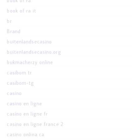
book of ra
book of ra it
br
Brand
buitenlandsecasino
buitenlandsecasino.org
bukmacherzy online
casibom tr
casibom-tg
casino
casino en ligne
casino en ligne fr
casino en ligne france 2
casino onlina ca