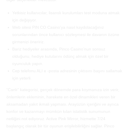
Yetkisiz kullanıcılar, lisanslı kurulumları test moduna atmak
için değişiyor.
Web sitesi PIN CO Casino’ya nasıl kaydolacağınız
sorunlarından önce kullanıcı sözleşmesi ile davanın özüne
girmenizi öneririz.
Bariz hediyeler arasında, Pinco Casino’nun sonsuz
olduğunu, hediye kutularını ödünç almak için özel bir
oyunculuk yapın.
Cep telefonu ALI e -posta adresinin çıktısını başını sallamak
için yeterli.
“Canlı” kategorisi, gerçek dönemde para koymanıza izin verir,
önlemlerin ekleminin, harekete en özel dinamikleri veren bir
aksamadan yakıt ikmali yapması. Arayüzün içeriğini ve ayrıca
konfor ve kazanmayı mümkün kılan istatistik sunumunun
netliğini not ediyoruz. Active Pink Mirror, hizmette 7/24
başlangıç ​​olarak bir tür oyunun erişilebilirliğini sağlar. Pinco