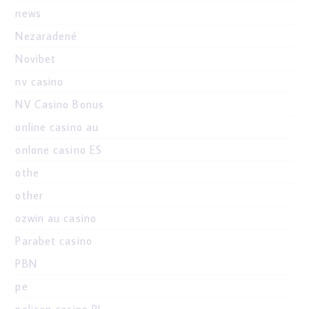
news
Nezaradené
Novibet
nv casino
NV Casino Bonus
online casino au
onlone casino ES
othe
other
ozwin au casino
Parabet casino
PBN
pe