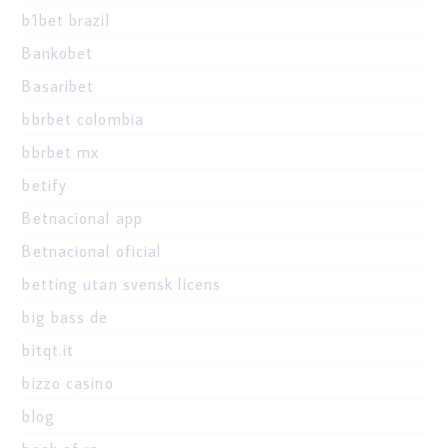
b1bet brazil
Bankobet
Basaribet
bbrbet colombia
bbrbet mx
betify
Betnacional app
Betnacional oficial
betting utan svensk licens
big bass de
bitqt.it
bizzo casino
blog