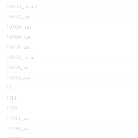
10600_prod2
10600_wa
10700_sat
10700_wa
10710_wa
10800_prod
10831_wa
10985_wa
11
1113i
1126
11380_wa
11400_wa