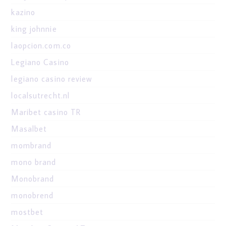
kazino
king johnnie
laopcion.com.co
Legiano Casino
legiano casino review
localsutrecht.nl
Maribet casino TR
Masalbet
mombrand
mono brand
Monobrand
monobrend
mostbet