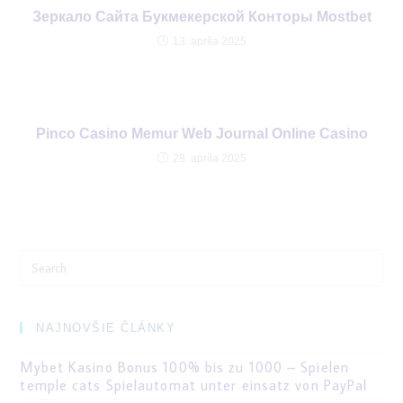
Зеркало Сайта Букмекерской Конторы Mostbet
13. apríla 2025
Pinco Casino Memur Web Journal Online Casino
28. apríla 2025
Search
for:
NAJNOVŠIE ČLÁNKY
Mybet Kasino Bonus 100% bis zu 1000 – Spielen
temple cats Spielautomat unter einsatz von PayPal