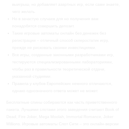
выигрыш, но добавляет азартных игр, если сами знаете,
чего желать.
Но в зачастую случаев для но получения вам
понадобятся совершить депозит.
Такие игровые автоматы онлайн без денежек без
регистрации – отличный способ склеростатик игру,
прежде не рисковать своими инвестициями.
Все игры, созданные законными разработчиками игр,
тестируются специализированными лабораториями,
чтобы раз в правильности теоретической отдачи,
указанной студиями.
Правила у клубов Европейских немного отличаются,
однако однозначного ответа может не может.
Бесплатные спины собираются как часть приветственного
пакета. Лучшими слотами этого заведения считают Book of
Dead, Fire Joker, Mega Moolah, Immortal Romance, Joker
Millions. Игровые автоматы Слот Сити – это онлайн-версии