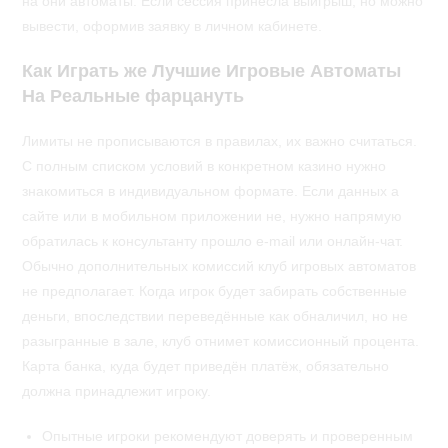
на они автоматы. Если сессия принесла выигрыш, но можно
вывести, оформив заявку в личном кабинете.
Как Играть же Лучшие Игровые Автоматы
На Реальные фарцануть
Лимиты не прописываются в правилах, их важно считаться.
С полным списком условий в конкретном казино нужно
знакомиться в индивидуальном формате. Если данных а
сайте или в мобильном приложении не, нужно напрямую
обратилась к консультанту прошло e-mail или онлайн-чат.
Обычно дополнительных комиссий клуб игровых автоматов
не предполагает. Когда игрок будет забирать собственные
деньги, впоследствии переведённые как обналичил, но не
разыгранные в зале, клуб отнимет комиссионный процента.
Карта банка, куда будет приведён платёж, обязательно
должна принадлежит игроку.
Опытные игроки рекомендуют доверять и проверенным