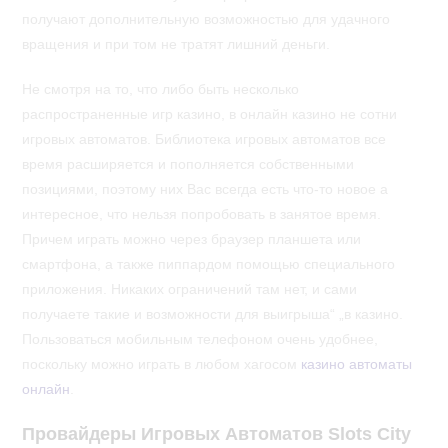
получают дополнительную возможностью для удачного
вращения и при том не тратят лишний деньги.
Не смотря на то, что либо быть несколько
распространенные игр казино, в онлайн казино не сотни
игровых автоматов. Библиотека игровых автоматов все
время расширяется и пополняется собственными
позициями, поэтому них Вас всегда есть что-то новое а
интересное, что нельзя попробовать в занятое время.
Причем играть можно через браузер планшета или
смартфона, а также пиппардом помощью специального
приложения. Никаких ограничений там нет, и сами
получаете такие и возможности для выигрыша“ „в казино.
Пользоваться мобильным телефоном очень удобнее,
поскольку можно играть в любом хагосом
казино автоматы
онлайн
.
Провайдеры Игровых Автоматов Slots City