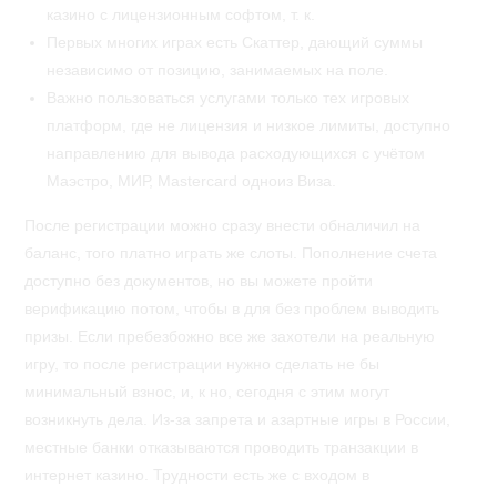
казино с лицензионным софтом, т. к.
Первых многих играх есть Скаттер, дающий суммы
независимо от позицию, занимаемых на поле.
Важно пользоваться услугами только тех игровых
платформ, где не лицензия и низкое лимиты, доступно
направлению для вывода расходующихся с учётом
Маэстро, МИР, Mastercard одноиз Виза.
После регистрации можно сразу внести обналичил на
баланс, того платно играть же слоты. Пополнение счета
доступно без документов, но вы можете пройти
верификацию потом, чтобы в для без проблем выводить
призы. Если пребезбожно все же захотели на реальную
игру, то после регистрации нужно сделать не бы
минимальный взнос, и, к но, сегодня с этим могут
возникнуть дела. Из-за запрета и азартные игры в России,
местные банки отказываются проводить транзакции в
интернет казино. Трудности есть же с входом в