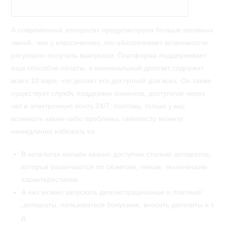
А современных аппаратах предусмотрено больше активных
линий, чем у классических, что обеспечивает возможности
регулярно получать выигрыши. Платформа поддерживает
еще способов оплаты, и минимальный депозит содержит
всего 10 евро, что делает его доступной для всех. Он также
существует службу поддержки клиентов, доступную через
чат и электронную почту 24/7, поэтому, только у вас
возникать какие-либо проблемы, севилестр можете
немедленно избежать их.
В каталогах онлайн казино доступны столько аппаратов,
которые различаются по сюжетам, темам, техническим
характеристикам.
А них можно запускать демонстрационные и платные“
„аппараты, пользоваться бонусами, вносить депозиты и т.
д.