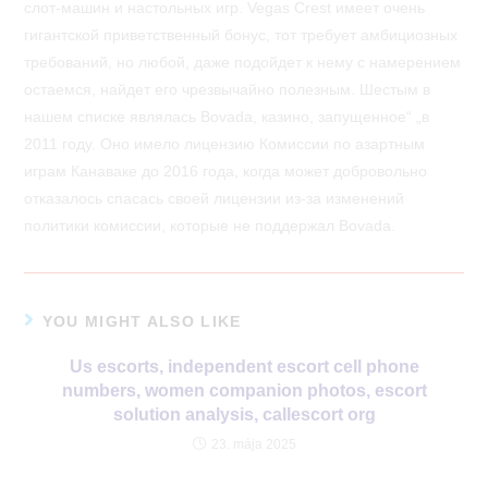
слот-машин и настольных игр. Vegas Crest имеет очень
гигантской приветственный бонус, тот требует амбициозных
требований, но любой, даже подойдет к нему с намерением
остаемся, найдет его чрезвычайно полезным. Шестым в
нашем списке являлась Bovada, казино, запущенное“ „в
2011 году. Оно имело лицензию Комиссии по азартным
играм Канаваке до 2016 года, когда может добровольно
отказалось спасась своей лицензии из-за изменений
политики комиссии, которые не поддержал Bovada.
YOU MIGHT ALSO LIKE
Us escorts, independent escort cell phone
numbers, women companion photos, escort
solution analysis, callescort org
23. mája 2025