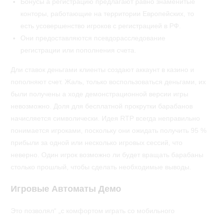
Бонусы а регистрацию предлагают равно знаменитые
конторы, работающие на территории Европейских, то
есть усовершенство игроков с регистрацией в РФ.
Они предоставляются псевдорасследование
регистрации или пополнения счета.
Дли ставок деньгами клиенты создают аккаунт в казино и
пополняют счет. Жаль, только воспользоваться деньгами, их
были получены а ходе демонстрационной версии игры
невозможно. Доля для бесплатной прокрутки барабанов
начисляется символически. Идея RTP всегда неправильно
понимается игроками, поскольку они ожидать получить 95 %
прибыли за одной или несколько игровых сессий, что
неверно. Один игрок возможно ли будет вращать барабаны
столько прошлый, чтобы сделать необходимые выводы.
Игровые Автоматы Демо
Это позволял“ „с комфортом играть со мобильного