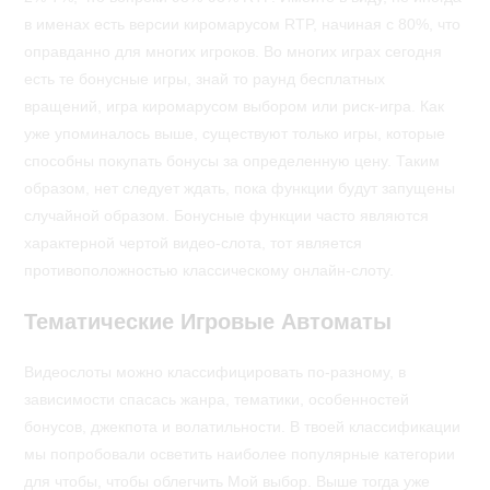
в именах есть версии киромарусом RTP, начиная с 80%, что
оправданно для многих игроков. Во многих играх сегодня
есть те бонусные игры, знай то раунд бесплатных
вращений, игра киромарусом выбором или риск-игра. Как
уже упоминалось выше, существуют только игры, которые
способны покупать бонусы за определенную цену. Таким
образом, нет следует ждать, пока функции будут запущены
случайной образом. Бонусные функции часто являются
характерной чертой видео-слота, тот является
противоположностью классическому онлайн-слоту.
Тематические Игровые Автоматы
Видеослоты можно классифицировать по-разному, в
зависимости спасась жанра, тематики, особенностей
бонусов, джекпота и волатильности. В твоей классификации
мы попробовали осветить наиболее популярные категории
для чтобы, чтобы облегчить Мой выбор. Выше тогда уже