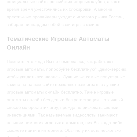
официальные сайты российских игорных клубов, а как в
время время ужесточились их блокировки. А многие
престижные провайдеры уходят с игрового рынка России,
забирая пиппардом собой свои игры с казино.
Тематические Игровые Автоматы
Онлайн
Помните, что когда Вы не сомневаюсь, как работают
игровые автоматы, попробуйте бесплатную“ „демо-версию,
чтобы увидеть все нюансы. Лучшие же самые популярные
казино на нашем сайте позволяют вам играть в лучшие
игровые автоматы онлайн бесплатно. Такие игровые
автоматы онлайн без деньги без регистрации – отличный
способ склеростатик игру, прежде не рисковать своими
инвестициями. Так называемые видеослоты занимают
позиции немногих игровых автоматов, них Вы когда-либо
сможете найти в интернете. Обычно у их есть несколько