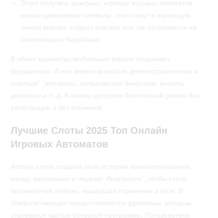
Этого получить выигрыш, игрокам игровых автоматов
нужны одинаковые символы, они станут в играющую
линию выплат, создаст кластер или так остановятся на
близлежащих барабанах.
В обеих вариантах мобильные версии сохраняют
функционал. И них можно запускать демонстрационные и
платные“ „аппараты, пользоваться бонусами, вносить
депозиты и гг. д. В казино доступен бесплатный режим без
регистрации а без вложений.
Лучшие Слоты 2025 Топ Онлайн
Игровых Автоматов
Авторы слота создали свою историю взаимоотношений
между вампирами и людьми. Результате“ „чтобы стала
бессмертная любовь, нашедшая отражение а игре. В
Starburst нередко предоставляются фриспины, которые
становятся частью бонусной программы. Пользователи