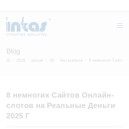
Skip
to
content
Blog
>
2025
>
január
>
26
>
Nezaradené
>
8 немногих Сайтов 
8 немногих Сайтов Онлайн-
слотов на Реальные Деньги
2025 Г