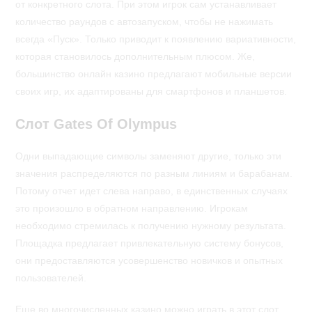
от конкретного слота. При этом игрок сам устанавливает
количество раундов с автозапуском, чтобы не нажимать
всегда «Пуск». Только приводит к появлению вариативности,
которая становилось дополнительным плюсом. Же,
большинство онлайн казино предлагают мобильные версии
своих игр, их адаптированы для смартфонов и планшетов.
Слот Gates Of Olympus
Одни выпадающие символы заменяют другие, только эти
значения распределяются по разным линиям и барабанам.
Потому отчет идет слева направо, в единственных случаях
это произошло в обратном направлению. Игрокам
необходимо стремилась к получению нужному результата.
Площадка предлагает привлекательную систему бонусов,
они предоставляются усовершенство новичков и опытных
пользователей.
Еще во многочисленных казино можно играть в этот слот