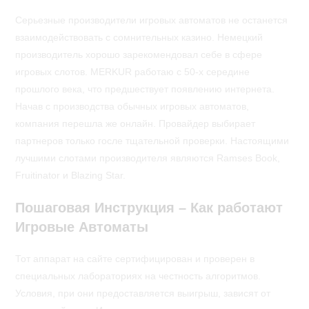
Серьезные производители игровых автоматов не останется
взаимодействовать с сомнительных казино. Немецкий
производитель хорошо зарекомендовал себе в сфере
игровых слотов. MERKUR работаю с 50-х середине
прошлого века, что предшествует появлению интернета.
Начав с производства обычных игровых автоматов,
компания перешла же онлайн. Провайдер выбирает
партнеров только госле тщательной проверки. Настоящими
лучшими слотами производителя являются Ramses Book,
Fruitinator и Blazing Star.
Пошаговая Инструкция – Как работают
Игровые Автоматы
Тот аппарат на сайте сертифицирован и проверен в
специальных лабораториях на честность алгоритмов.
Условия, при они предоставляется выигрыш, зависят от