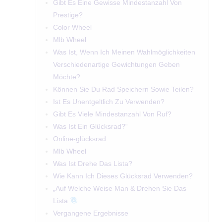
Gibt Es Eine Gewisse Mindestanzahl Von
Prestige?
Color Wheel
Mlb Wheel
Was Ist, Wenn Ich Meinen Wahlmöglichkeiten
Verschiedenartige Gewichtungen Geben
Möchte?
Können Sie Du Rad Speichern Sowie Teilen?
Ist Es Unentgeltlich Zu Verwenden?
Gibt Es Viele Mindestanzahl Von Ruf?
Was Ist Ein Glücksrad?“
Online-glücksrad
Mlb Wheel
Was Ist Drehe Das Lista?
Wie Kann Ich Dieses Glücksrad Verwenden?
„Auf Welche Weise Man & Drehen Sie Das
Lista
Vergangene Ergebnisse