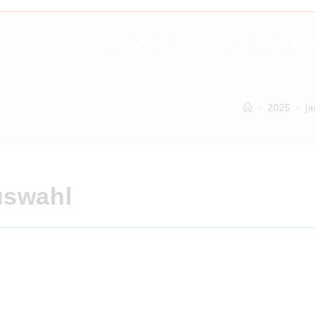
O NÁS
SLUŽBY
KONTA
>
2025
>
ja
uswahl