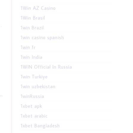
1Win AZ Casino
1Win Brasil
-
1win Brazil
1win casino spanish
1win fr
1win India
1WIN Official In Russia
1win Turkiye
1win uzbekistan
um
1winRussia
1xbet apk
1xbet arabic
1xbet Bangladesh