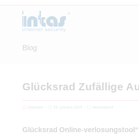
Skip
to
content
Blog
Glücksrad Zufällige A
Post
Post
Post
intasadm
29. januára 2025
Nezaradené
Author:
published:
Category:
Glücksrad Online-verlosungstool“