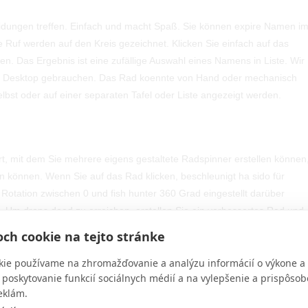
eidungen treffen. Einfach und macht Spaß. Sie können expire Namen i
Ruf werden auf den Kreis gezeichnet. Klicken Sie einfach auf das
en. Das Ergebnis ist eine zufällige Auswahl eines Namens in Liste. Wir
en Desktop gebrauchen. Das Rad koennte von Hand oder mechanisch
bst oder auf einer separaten Tafel oder Liste angezeigt werden.
 Art, mit dem Sie mehrere eigens gestaltete Radspinner erstellen können
n können. Wenn Sie auf das Rad klicken, beschleunigt ha sido für
 Rotation zwischen 0 und fish hunter 360 Grad eingestellt darüber
nd. Um drops dead zu erreichen, erstellen Sie ein verbessertes Rad und
ufügen. Verwenden Sie die Funktion „Design“, um Ihrer Wheel-Seite etw
ch cookie na tejto stránke
 „Speichern“, damit Sie sie später neuerlich verwenden können. Die
icht sichtbar, weil sie geschieht, falls sich das Lista ziemlich schnell
kie používame na zhromažďovanie a analýzu informácií o výkone a
 poskytovanie funkcií sociálnych médií a na vylepšenie a prispôsob
eklám.