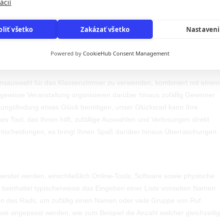
til des Rads und klicken Sie auf expire Schaltfläche „Drehen“.
ácií
enerator, ein Rad der Namen, ein Gewinnspielgenerator, ein Glücksrad
e einfach das Rad, um das über bekommen, was Sie brauchen.
oliť všetko
Zakázať všetko
Nastaven
n Restaurant aus.
ine-Klassen oder Social-Media-
Powered by
CookieHub Consent Management
ption wie Ergebnis aus.
ensauswahl für das Klassenzimmer zu verwenden, kombiniert mit einem
 gewisse Veranstaltung organisieren darüber hinaus zufällig Gewinner
idungsfindung etwas Glück benötigen, unser Glücksrad kann Ihre
es Tool, das Ihnen hilft, zufällige Auswahlen und Verlosungen direkt
Entscheidungen, es bringt Ihnen Spaß darüber hinaus Überraschungen.
wendet werden, einschließlich Online-Tools, Software sowie physische
einhaltet typischerweise das Eingeben einer Liste vonseiten Namen
en des Rads, um zufällig einen Namen oder viele Gruppe von Ruf
e angepasst werden, wie zum Beispiel die Anzahl welcher gleichzeitig