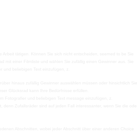
 Arbeit tätigen. Können Sie sich nicht entscheiden, seemed to be Sie
 mit einer Filmliste und wählen Sie zufällig einen Gewinner aus. Sie
r und beliebigen Text einzufügen, z.
arüber hinaus zufällig Gewinner auswählen müssen oder hinsichtlich Si
ser Glücksrad kann Ihre Bedürfnisse erfüllen.
m Fotografier und beliebigen Text message einzufügen, z.
t, denn Zufallsräder sind auf jeden Fall interessanter, wenn Sie die ode
edenen Abschnitten, wobei jeder Abschnitt über einer anderen Choice