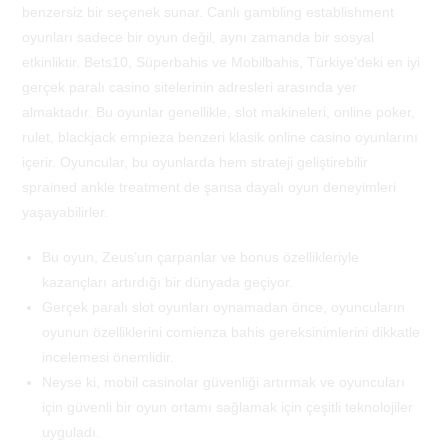
benzersiz bir seçenek sunar. Canlı gambling establishment
oyunları sadece bir oyun değil, aynı zamanda bir sosyal
etkinliktir. Bets10, Süperbahis ve Mobilbahis, Türkiye’deki en iyi
gerçek paralı casino sitelerinin adresleri arasında yer
almaktadır. Bu oyunlar genellikle, slot makineleri, online poker,
rulet, blackjack empieza benzeri klasik online casino oyunlarını
içerir. Oyuncular, bu oyunlarda hem strateji geliştirebilir
sprained ankle treatment de şansa dayalı oyun deneyimleri
yaşayabilirler.
Bu oyun, Zeus’un çarpanlar ve bonus özellikleriyle
kazançları artırdığı bir dünyada geçiyor.
Gerçek paralı slot oyunları oynamadan önce, oyuncuların
oyunun özelliklerini comienza bahis gereksinimlerini dikkatle
incelemesi önemlidir.
Neyse ki, mobil casinolar güvenliği artırmak ve oyuncuları
için güvenli bir oyun ortamı sağlamak için çeşitli teknolojiler
uyguladı.