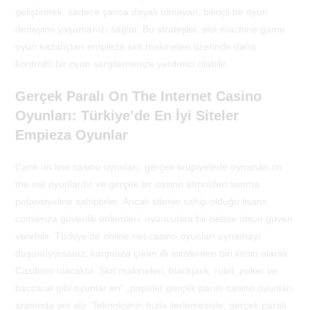
geliştirmek, sadece şansa dayalı olmayan, bilinçli bir oyun
deneyimi yaşamanızı sağlar. Bu stratejiler, slot machine game
oyun kazançları empieza slot makineleri üzerinde daha
kontrollü bir oyun sergilemenize yardımcı olabilir.
Gerçek Paralı On The Internet Casino
Oyunları: Türkiye’de En İyi Siteler
Empieza Oyunlar
Canlı on line casino oyunları, gerçek krupiyelerle oynanan on
the net oyunlardır ve gerçek bir casino atmosferi sunma
potansiyeline sahiptirler. Ancak sitenin sahip olduğu lisans
comienza güvenlik önlemleri, oyunculara bir nebze olsun güven
verebilir. Türkiye’de online net casino oyunları oynamayı
düşünüyorsanız, karşınıza çıkan ilk isimlerden biri kesin olarak
Casibom olacaktır. Slot makineleri, blackjack, rulet, poker ve
baccarat gibi oyunlar en“ „popüler gerçek paralı casino oyunları
arasında yer alır. Teknolojinin hızla ilerlemesiyle, gerçek paralı