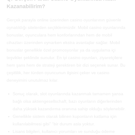
Kazanabilirim?
Gerçek parayla online üzerinden casino oyunlarının güvenle
oynatıldığı sitelerden seçtiklerimizdir. Mobil casino oyunlarında
bonuslar, oyunculara hem konforlarından hem de mobil
cihazları üzerinden oynarken ekstra avantajlar sağlar. Mobil
bonuslar genellikle özel promosyonlar ya da uygulama içi
teşvikler şeklinde sunulur. En iyi casino oyunları, ziyaretçilere
hem şans hem de strateji gerektiren bir dizi seçenek sunar. Bu
çeşitlilik, her türden oyuncunun ilgisini çeker ve casino
deneyimini unutulmaz kılar.
Sonuç olarak, slot oyunlarında kazanmak tamamen şansa
bağlı olsa aktiengesellschaft, bazı oyunların diğerlerinden
daha yüksek kazandırma oranına sahip olduğu söylenebilir.
Genellikle sistem olarak bilinen kuponların katlama için
kullanılabilmesi gibi” “bir durum asla yoktur.
Lisans bilgileri, kullanıcı yorumları ve sunduğu ödeme