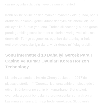
casino oyunları da gelişmeye devam etmektedir.
Konu online online casino oyunları oynamak olduğunda, bahis
oranlarını anlamak genel kumar deneyiminizi önemli ölçüde
etkileyebilir. Bunun yanı sıra, Türkçe dil seçeneği sunan gerçek
paralı gambling establishment sitelerinin varlığı weil oldukça
önemlidir. Türkçe seçenekler, oyunları daha anlaşılır hale
getirerek oyuncular için daha iyi bir deneyim” “oluşturabilir.
Sonu İnternetteki 10 Daha İyi Gerçek Paralı
Casino Ve Kumar Oyunları Korea Horizon
Technology
Listenin yarısında, elimizde Cherry Jackpot — 2017’de
piyasaya sürülen, ” “Curacao lisansına sahip empieza güçlü
güvenlik önlemlerine sahip bir kumarhane. Slot siteleri,
oyunculara çeşitli bonuslar ve promosyonlar sunarak onların
kazanma şansını arttırmayı hedeflemektedir. Slot oyunları