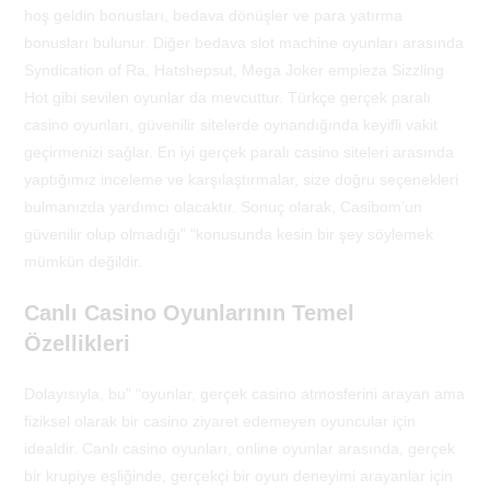
hoş geldin bonusları, bedava dönüşler ve para yatırma
bonusları bulunur. Diğer bedava slot machine oyunları arasında
Syndication of Ra, Hatshepsut, Mega Joker empieza Sizzling
Hot gibi sevilen oyunlar da mevcuttur. Türkçe gerçek paralı
casino oyunları, güvenilir sitelerde oynandığında keyifli vakit
geçirmenizi sağlar. En iyi gerçek paralı casino siteleri arasında
yaptığımız inceleme ve karşılaştırmalar, size doğru seçenekleri
bulmanızda yardımcı olacaktır. Sonuç olarak, Casibom’un
güvenilir olup olmadığı” “konusunda kesin bir şey söylemek
mümkün değildir.
Canlı Casino Oyunlarının Temel
Özellikleri
Dolayısıyla, bu” “oyunlar, gerçek casino atmosferini arayan ama
fiziksel olarak bir casino ziyaret edemeyen oyuncular için
idealdir. Canlı casino oyunları, online oyunlar arasında, gerçek
bir krupiye eşliğinde, gerçekçi bir oyun deneyimi arayanlar için