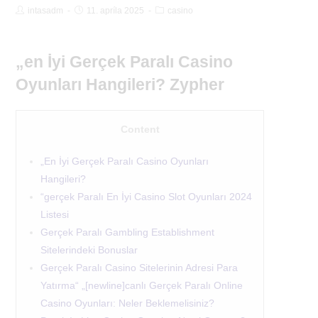
Post
Post
Post
intasadm
11. apríla 2025
casino
Author:
published:
Category:
„en İyi Gerçek Paralı Casino
Oyunları Hangileri? Zypher
Content
„En İyi Gerçek Paralı Casino Oyunları
Hangileri?
“gerçek Paralı En İyi Casino Slot Oyunları 2024
Listesi
Gerçek Paralı Gambling Establishment
Sitelerindeki Bonuslar
Gerçek Paralı Casino Sitelerinin Adresi Para
Yatırma“ „[newline]canlı Gerçek Paralı Online
Casino Oyunları: Neler Beklemelisiniz?