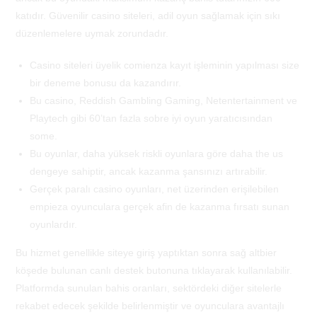
katıdır. Güvenilir casino siteleri, adil oyun sağlamak için sıkı
düzenlemelere uymak zorundadır.
Casino siteleri üyelik comienza kayıt işleminin yapılması size
bir deneme bonusu da kazandırır.
Bu casino, Reddish Gambling Gaming, Netentertainment ve
Playtech gibi 60’tan fazla sobre iyi oyun yaratıcısından
some.
Bu oyunlar, daha yüksek riskli oyunlara göre daha the us
dengeye sahiptir, ancak kazanma şansınızı artırabilir.
Gerçek paralı casino oyunları, net üzerinden erişilebilen
empieza oyunculara gerçek afin de kazanma fırsatı sunan
oyunlardır.
Bu hizmet genellikle siteye giriş yaptıktan sonra sağ altbier
köşede bulunan canlı destek butonuna tıklayarak kullanılabilir.
Platformda sunulan bahis oranları, sektördeki diğer sitelerle
rekabet edecek şekilde belirlenmiştir ve oyunculara avantajlı