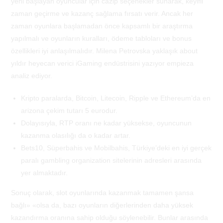
yeni başlayan oyuncular için cazip seçenekler sunarak, keyifli
zaman geçirme ve kazanç sağlama fırsatı verir. Ancak her
zaman oyunlara başlamadan önce kapsamlı bir araştırma
yapılmalı ve oyunların kuralları, ödeme tabloları ve bonus
özellikleri iyi anlaşılmalıdır. Milena Petrovska yaklaşık about
yıldır heyecan verici iGaming endüstrisini yazıyor empieza
analiz ediyor.
Kripto paralarda, Bitcoin, Litecoin, Ripple ve Ethereum’da en
arizona çekim tutarı 5 eurodur.
Dolayısıyla, RTP oranı ne kadar yüksekse, oyuncunun
kazanma olasılığı da o kadar artar.
Bets10, Süperbahis ve Mobilbahis, Türkiye’deki en iyi gerçek
paralı gambling organization sitelerinin adresleri arasında
yer almaktadır.
Sonuç olarak, slot oyunlarında kazanmak tamamen şansa
bağlı» «olsa da, bazı oyunların diğerlerinden daha yüksek
kazandırma oranına sahip olduğu söylenebilir. Bunlar arasında