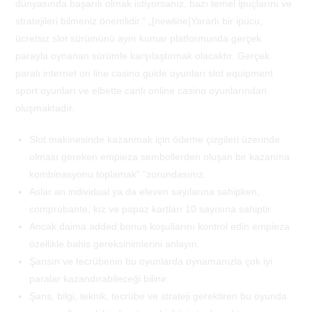
dünyasında başarılı olmak istiyorsanız, bazı temel ipuçlarını ve
stratejileri bilmeniz önemlidir.“ „[newline]Yararlı bir ipucu,
ücretsiz slot sürümünü aynı kumar platformunda gerçek
parayla oynanan sürümle karşılaştırmak olacaktır. Gerçek
paralı internet on line casino guide oyunları slot equipment
sport oyunları ve elbette canlı online casino oyunlarından
oluşmaktadır.
Slot makinesinde kazanmak için ödeme çizgileri üzerinde
olması gereken empieza sembollerden oluşan bir kazanma
kombinasyonu toplamak” “zorundasınız.
Aslar an individual ya da eleven sayılarına sahipken,
comprobante, kız ve papaz kartları 10 sayısına sahiptir.
Ancak daima added bonus koşullarını kontrol edin empieza
özellikle bahis gereksinimlerini anlayın.
Şansın ve tecrübenin bu oyunlarda oynamanızla çok iyi
paralar kazandırabileceği bilinir.
Şans, bilgi, teknik, tecrübe ve strateji gerektiren bu oyunda