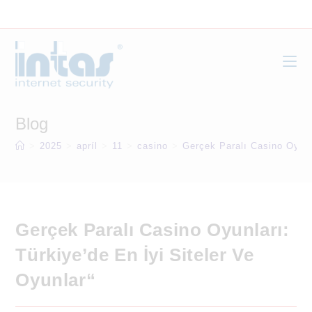
Skip
to
content
Blog
>
2025
>
apríl
>
11
>
casino
>
Gerçek Paralı Casino Oyunla
Gerçek Paralı Casino Oyunları:
Türkiye’de En İyi Siteler Ve
Oyunlar“