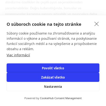
döndürme özellikleri ile çeşitli oyun seçeneklerinden
yararlanabilirler. Doğru kullanıldığında, bonuslar ve
promosyonlar kazanma şansını artırabilir ve oyunculara daha
fazla oyun keyfi sunabilir. Krupiyelerin canlı olarak oynattığı
O súboroch cookie na tejto stránke
canlı gambling establishment oyunları sıkça oynanan
oyunlardır.
Súbory cookie používame na zhromažďovanie a analýzu
informácií o výkone a používaní stránok, na poskytovanie
Casino Oyunlarında Nasıl Kazanırım?
funkcií sociálnych médií a na vylepšenie a prispôsobenie
obsahu a reklám.
– Blackjack, temel bir strateji tablosu kullanarak oynanabilir, bu
Viac informácií
da oyuncuların hangi kartları çekmeleri veya durmaları
gerektiğine karar verir. Oyunun temel amacı, krupiyenin elinin
Povoliť všetko
toplam puanını geçmek ve 21 sayısına ulaşmaktır. Öte yandan
Zakázať všetko
rakip zar atıp tek pulun olduğu noktaya geldiğinde oyuncunun
pulunu kırmış olmaktadır. Yeni adreslere ulaşmak için güncel
Nastavenia
adres paylaşan siteleri ve üye olurken kullandığınız posta
kutunuzu kontrol etmeyi ihmal etmeyin.
Powered by
CookieHub Consent Management
Casino oyunları için“ „bonuslar genellikle casino sitelerinin