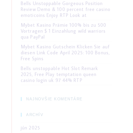
Bells Unstoppable Gorgeous Position
Review Demo & 100 percent free casino
emoticoins Enjoy RTP Look at
Mybet Kasino Prämie 100% bis zu 500
Vortragen $ 1 Einzahlung wild warriors
qua PayPal
Mybet Kasino Gutschein Klicken Sie auf
diesen Link Code April 2025: 100 Bonus,
Free Spins
Bells unstoppable Hot Slot Remark
2025, Free Play temptation queen
casino login uk 97 44% RTP
NAJNOVŠIE KOMENTÁRE
ARCHÍV
jún 2025