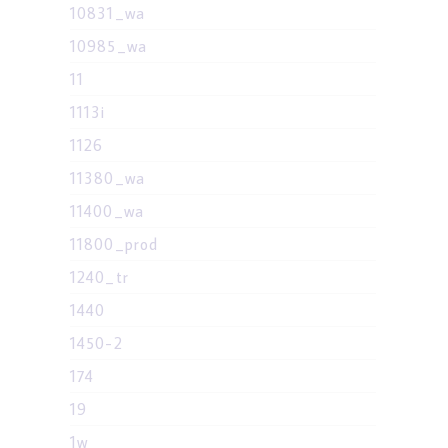
10831_wa
10985_wa
11
1113i
1126
11380_wa
11400_wa
11800_prod
1240_tr
1440
1450-2
174
19
1w