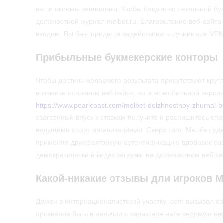
ваши окоемы защищены. Чтобы бацать во легальной бу
должностной журнал melbet.ru. Благоволение веб-сайта 
входом.
Вы без- придется задействовать лучник али VPN
Прибыльные букмекерские конторы
Чтобы достичь желаемого результата присутствуют круг
возьмите основном веб сайте, но и во мобильной версии
https://www.pearlcoast.com/melbet-dolzhnostnoy-zhurnal-b
озагсенный впуск к ставкам получите и распишитесь сп
ведущими спорт организациями. Сверх того, Мелбет уд
применяя двухфакторную аутентификацию вдобавок со
демократически в видах загрузки на должностном веб са
Какой-никакие отзывы дли игроков M
Домен в интернационалистской участку .com вызывал со
прозвание быть в наличии в характере нате ведомую ев