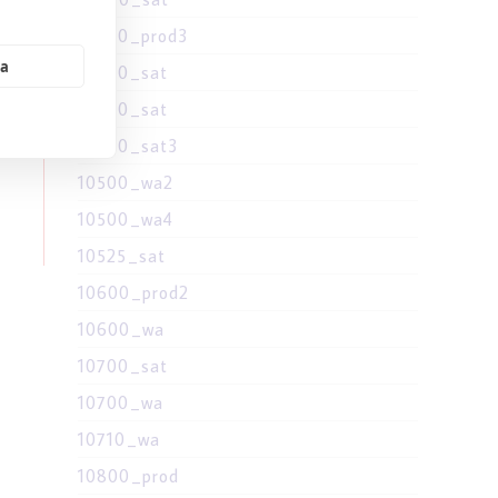
10400_prod3
ia
10400_sat
10500_sat
10500_sat3
10500_wa2
10500_wa4
10525_sat
10600_prod2
10600_wa
10700_sat
10700_wa
10710_wa
10800_prod